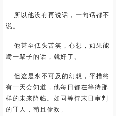
所以他没有再说话，一句话都不
说。
他甚至低头苦笑，心想，如果能
瞒一辈子的话，就好了。
但这是永不可及的幻想，平措终
有一天会知道，他每日都在等待那
样的未来降临。如同等待末日审判
的罪人，苟且偷欢。