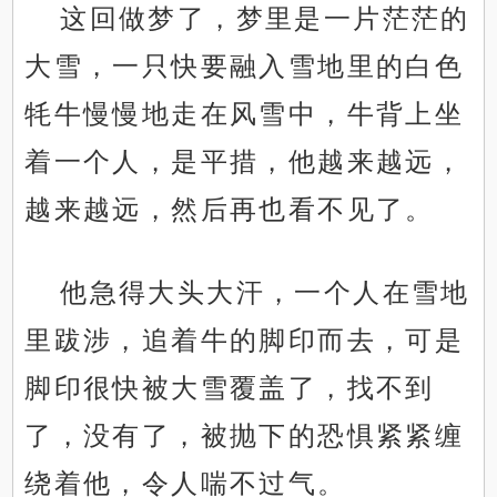
这回做梦了，梦里是一片茫茫的
大雪，一只快要融入雪地里的白色
牦牛慢慢地走在风雪中，牛背上坐
着一个人，是平措，他越来越远，
越来越远，然后再也看不见了。
他急得大头大汗，一个人在雪地
里跋涉，追着牛的脚印而去，可是
脚印很快被大雪覆盖了，找不到
了，没有了，被抛下的恐惧紧紧缠
绕着他，令人喘不过气。