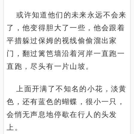
或许知道他们的未来永远不会来
了，他变得胆大了一些，他会跟着
平措躲过保姆的视线偷偷溜出家
门，翻过篱笆墙沿着河岸一直跑一
直跑，尽头有一片山坡。
上面开满了不知名的小花，淡黄
色，还有蓝色的蝴蝶，很小一只，
会悄无声息地停歇在行人的头发
上。