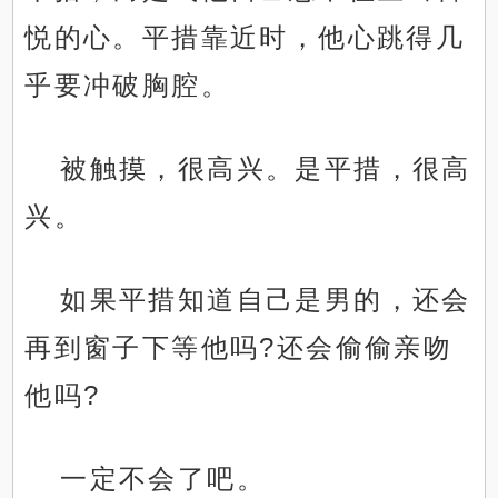
悦的心。平措靠近时，他心跳得几
乎要冲破胸腔。
被触摸，很高兴。是平措，很高
兴。
如果平措知道自己是男的，还会
再到窗子下等他吗?还会偷偷亲吻
他吗?
一定不会了吧。