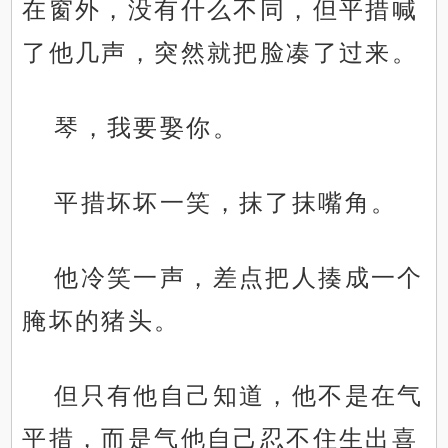
在窗外，没有什么不同，但平措喊
了他几声，突然就把脸凑了过来。
琴，我要娶你。
平措坏坏一笑，抹了抹嘴角。
他冷笑一声，差点把人揍成一个
腌坏的猪头。
但只有他自己知道，他不是在气
平措，而是气他自己忍不住生出喜