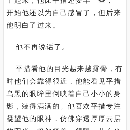
了起来，他比平措还要早一些，一
开始他还以为自己感冒了，但后来
他明白了过来。
他不再说话了。
平措看他的目光越来越露骨，有
时他们会靠得很近，他能看见平措
乌黑的眼眸里倒映着自己小小的身
影，装得满满的。他喜欢平措专注
凝望他的眼神，仿佛穿透厚厚云层