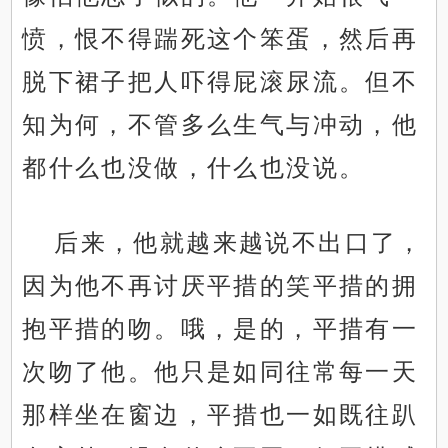
愤，恨不得踹死这个笨蛋，然后再
脱下裙子把人吓得屁滚尿流。但不
知为何，不管多么生气与冲动，他
都什么也没做，什么也没说。
后来，他就越来越说不出口了，
因为他不再讨厌平措的笑平措的拥
抱平措的吻。哦，是的，平措有一
次吻了他。他只是如同往常每一天
那样坐在窗边，平措也一如既往趴