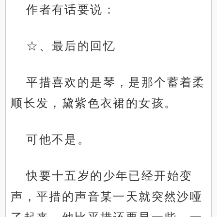
作者有话要说：
☆、最后的回忆
平措喜欢的是琴，是那个蓄着柔
顺长发，黛紫色衣裙的女孩。
可他不是。
快要十五岁的少年已经开始变
声，平措的声音某一天就突然沙哑