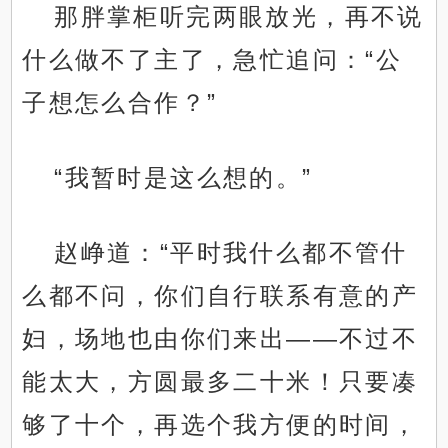
那胖掌柜听完两眼放光，再不说
什么做不了主了，急忙追问：“公
子想怎么合作？”
“我暂时是这么想的。”
赵峥道：“平时我什么都不管什
么都不问，你们自行联系有意的产
妇，场地也由你们来出——不过不
能太大，方圆最多二十米！只要凑
够了十个，再选个我方便的时间，