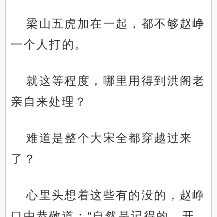
梁山五虎加在一起，都不够赵峥
一个人打的。
就这等程度，哪里用得到洪阁老
亲自来处理？
难道是整个大宋全都穿越过来
了？
心里头想着这些有的没的，赵峥
口中恭敬道：“自然是记得的，开