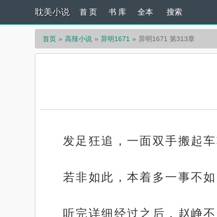
耽美小说
首 页
书 库
全本
搜索
首页
高辣小说
异明1671
异明1671 第313章
发足狂追，一面双手搬起车
若非如此，本着多一事不如
听完详细经过之后，赵峥不