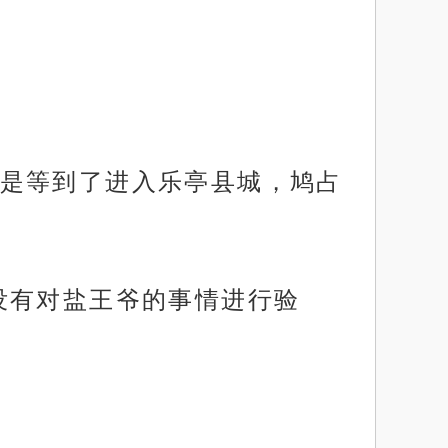
是等到了进入乐亭县城，鸠占
没有对盐王爷的事情进行验