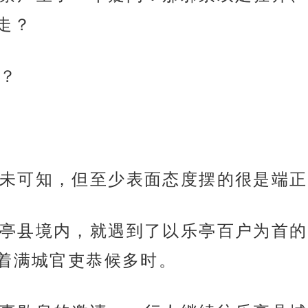
走？
？
未可知，但至少表面态度摆的很是端正
亭县境内，就遇到了以乐亭百户为首的
着满城官吏恭候多时。