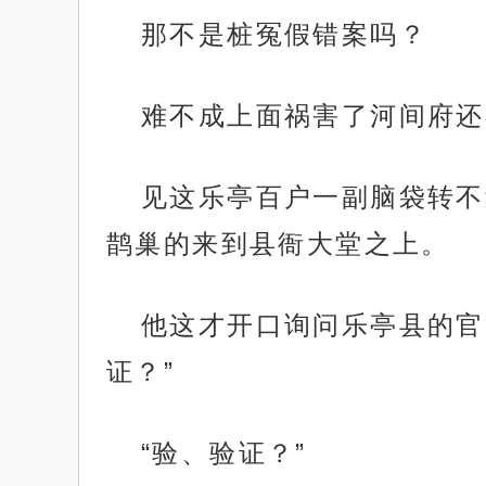
那不是桩冤假错案吗？
难不成上面祸害了河间府还
见这乐亭百户一副脑袋转不
鹊巢的来到县衙大堂之上。
他这才开口询问乐亭县的官
证？”
“验、验证？”