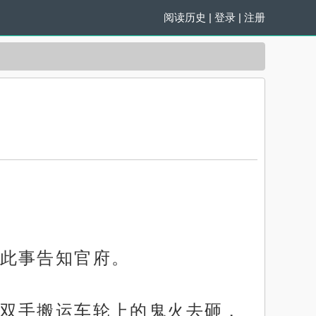
阅读历史
|
登录
|
注册
此事告知官府。
双手搬运车轮上的鬼火去砸，