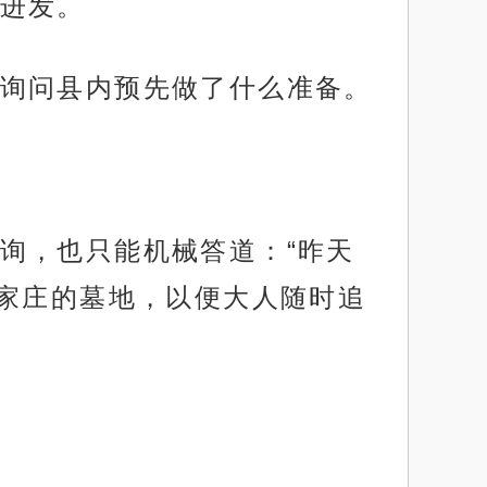
进发。
询问县内预先做了什么准备。
询，也只能机械答道：“昨天
家庄的墓地，以便大人随时追