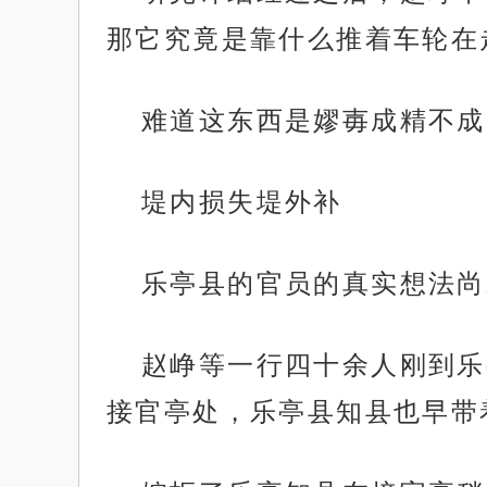
那它究竟是靠什么推着车轮在
难道这东西是嫪毐成精不成
堤内损失堤外补
乐亭县的官员的真实想法尚
赵峥等一行四十余人刚到乐
接官亭处，乐亭县知县也早带