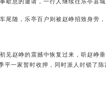
事歇息的邀请，一行人继续往乐亭县城
车尾随，乐亭百户则被赵峥招致身旁，
初见赵峥的震撼中恢复过来，听赵峥垂
季平一家暂时收押，同时派人封锁了陈