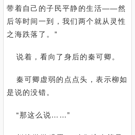
带着自己的子民平静的生活——然
后等时间一到，我们两个就从灵性
之海跌落了。”
说着，看向了身后的秦可卿。
秦可卿虚弱的点点头，表示柳如
是说的没错。
“那这么说……”