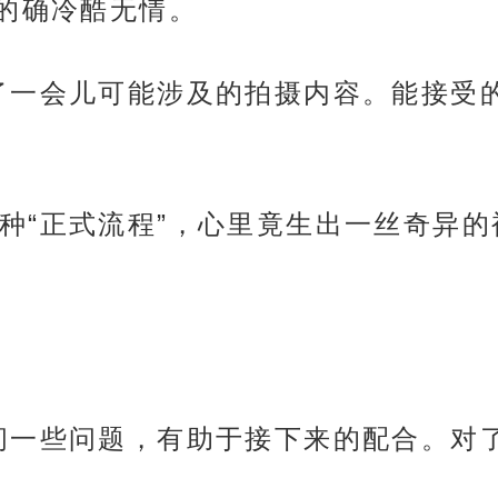
的确冷酷无情。
了一会儿可能涉及的拍摄内容。能接受
种“正式流程”，心里竟生出一丝奇异
问一些问题，有助于接下来的配合。对