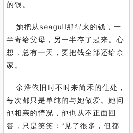
的钱。
她把从seagull那得来的钱，一
半寄给父母，另一半存了起来。心
想，总有一天，要把钱全部还给余
家。
余浩依旧时不时来简禾的住处，
每次都只是单纯的与她做爱。她问
他相亲的情况，他也从不正面回
答，只是笑笑：“见了很多，但都