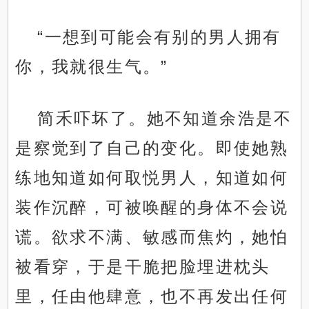
“一想到可能会有别的男人拥有
你，我就很生气。”
简禾吓坏了。她不知道余浩是不
是察觉到了自己的变化。即使她熟
练地知道如何取悦男人，知道如何
装作沉醉，可被唤醒的身体不会说
谎。欲求不满、敏感而焦灼，她怕
被看穿，于是干脆把脸埋进枕头
里，任由他肆意，也不再发出任何