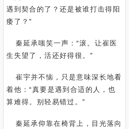
遇到契合的了？还是被谁打击得阳
痿了？”
秦延承嗤笑一声：“滚。让崔医
生失望了，活还好得很。”
崔宇并不恼，只是意味深长地看
着他：“真要是遇到合适的人，也
算难得。别轻易错过。”
秦延承仰靠在椅背上，目光落向