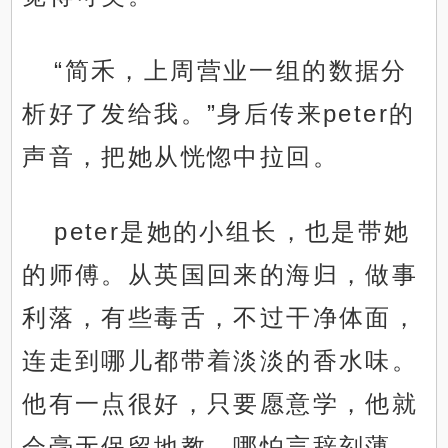
“简禾，上周营业一组的数据分
析好了发给我。”身后传来peter的
声音，把她从恍惚中拉回。
peter是她的小组长，也是带她
的师傅。从英国回来的海归，做事
利落，有些毒舌，不过干净体面，
连走到哪儿都带着淡淡的香水味。
他有一点很好，只要愿意学，他就
会毫无保留地教，哪怕言辞刻薄，