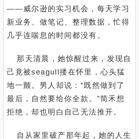
——威尔逊的实习机会，每天学习
新业务、做笔记、整理数据，忙得
几乎连喘息的时间都没有。
那天清晨，她惊醒过来，发现自
己竟被seagull搂在怀里，心头猛
地一颤。男人却说：“既然做到了
最后，自然要给你全款。”简禾想
拒绝，却也明白自己无法推开。
自从家里破产那年起，她的人生