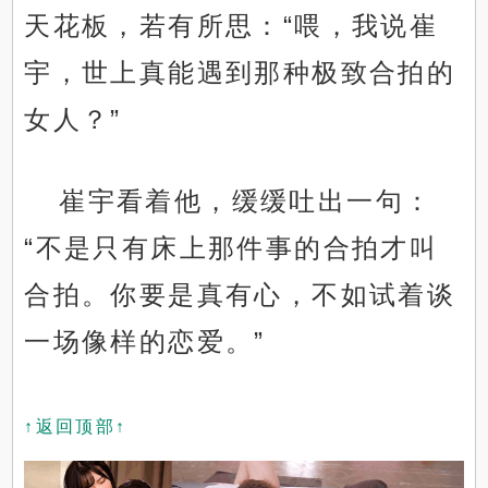
天花板，若有所思：“喂，我说崔
宇，世上真能遇到那种极致合拍的
女人？”
崔宇看着他，缓缓吐出一句：
“不是只有床上那件事的合拍才叫
合拍。你要是真有心，不如试着谈
一场像样的恋爱。”
↑返回顶部↑