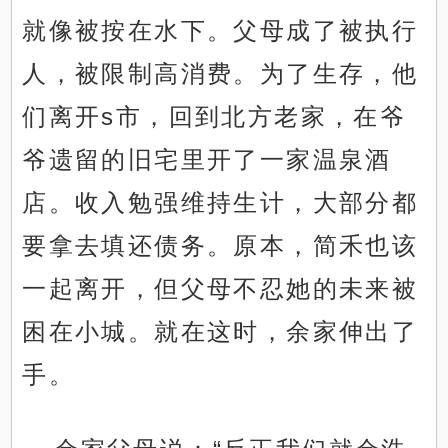
就像被按在水下。父母成了被执行
人，被限制高消费。为了生存，他
们离开s市，回到北方老家，在爷
爷遗留的旧宅里开了一家温泉酒
店。收入勉强维持生计，大部分都
要拿去填还债务。原本，简禾也该
一起离开，但父母不忍她的未来被
困在小城。就在这时，余家伸出了
手。