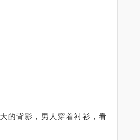
大的背影，男人穿着衬衫，看