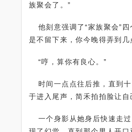
族聚会了。”
他刻意强调了“家族聚会”
是不留下来，你今晚得弄到几
“哼，算你有良心。”
时间一点点往后推，直到十
于进入尾声，简禾拍拍脸让自
一个身影从她身后快速走过
现了幻觉，直到那个男人开口和