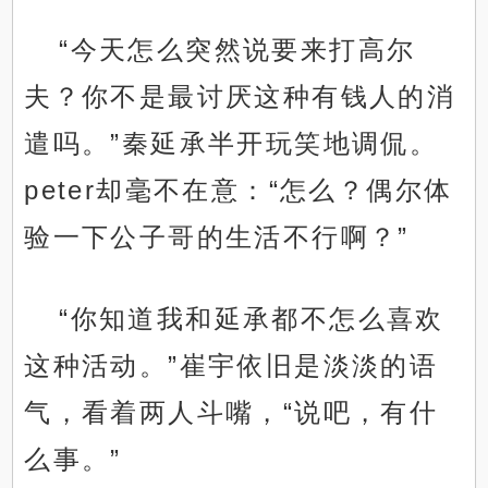
“今天怎么突然说要来打高尔
夫？你不是最讨厌这种有钱人的消
遣吗。”秦延承半开玩笑地调侃。
peter却毫不在意：“怎么？偶尔体
验一下公子哥的生活不行啊？”
“你知道我和延承都不怎么喜欢
这种活动。”崔宇依旧是淡淡的语
气，看着两人斗嘴，“说吧，有什
么事。”