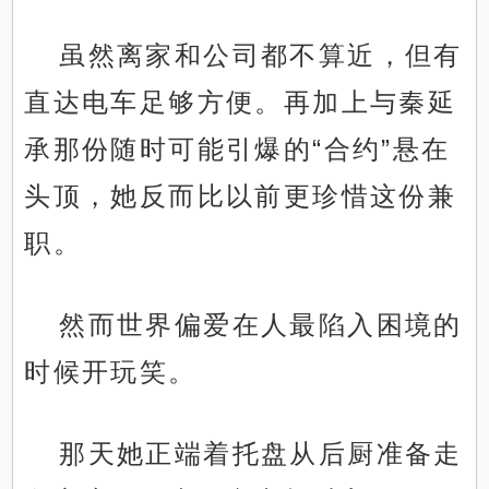
虽然离家和公司都不算近，但有
直达电车足够方便。再加上与秦延
承那份随时可能引爆的“合约”悬在
头顶，她反而比以前更珍惜这份兼
职。
然而世界偏爱在人最陷入困境的
时候开玩笑。
那天她正端着托盘从后厨准备走