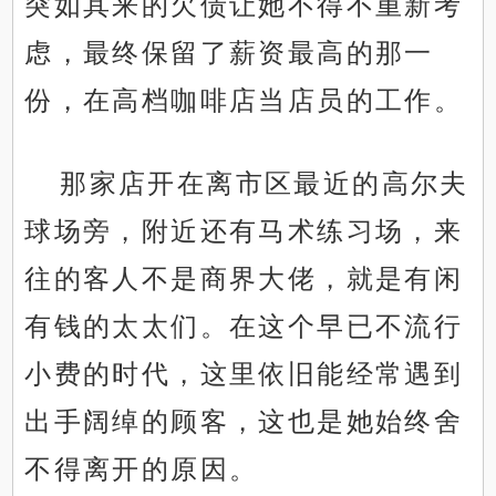
突如其来的欠债让她不得不重新考
虑，最终保留了薪资最高的那一
份，在高档咖啡店当店员的工作。
那家店开在离市区最近的高尔夫
球场旁，附近还有马术练习场，来
往的客人不是商界大佬，就是有闲
有钱的太太们。在这个早已不流行
小费的时代，这里依旧能经常遇到
出手阔绰的顾客，这也是她始终舍
不得离开的原因。