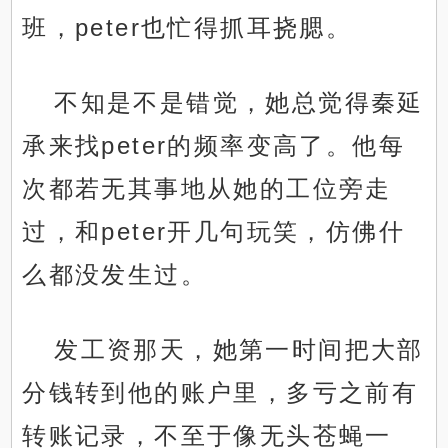
班，peter也忙得抓耳挠腮。
不知是不是错觉，她总觉得秦延
承来找peter的频率变高了。他每
次都若无其事地从她的工位旁走
过，和peter开几句玩笑，仿佛什
么都没发生过。
发工资那天，她第一时间把大部
分钱转到他的账户里，多亏之前有
转账记录，不至于像无头苍蝇一