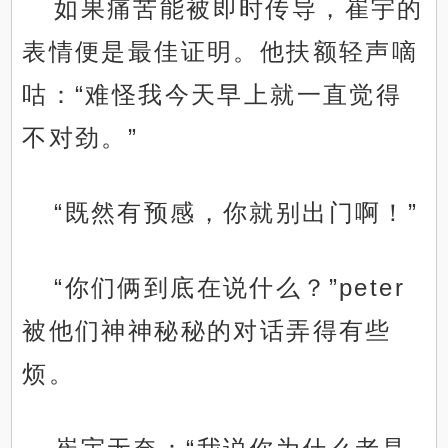
如果痛苦能被即时传导，崔宇的
表情便是最佳证明。他扶额轻声嘀
咕：“难怪我今天早上就一直觉得
不对劲。”
“既然有预感，你就别出门啊！”
“你们俩到底在说什么？”peter
被他们神神秘秘的对话弄得有些
烦。