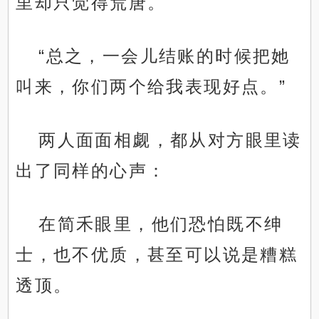
里却只觉得荒唐。
“总之，一会儿结账的时候把她
叫来，你们两个给我表现好点。”
两人面面相觑，都从对方眼里读
出了同样的心声：
在简禾眼里，他们恐怕既不绅
士，也不优质，甚至可以说是糟糕
透顶。