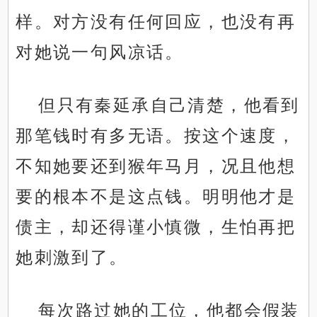
样。对方没有任何回应，也没有再
对她说一句风凉话。
但只有秦延承自己清楚，他看到
那笔钱时有多无语。按这个速度，
不知她要还到猴年马月，况且他想
要的根本不是这点钱。明明他才是
债主，却还得谨小慎微，生怕再把
她刺激到了。
每次路过她的工位，他都会假装