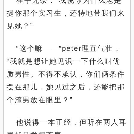
崔宇无奈：“我说你为什么老是
提你那个实习生，还特地带我们来
见她？”
“这个嘛——”peter理直气壮，
“我就是想让她见识一下什么叫优
质男性。不得不承认，你们俩条件
摆在那儿，她见过之后，还能把那
个渣男放在眼里？”
他说得一本正经，但听在两人耳