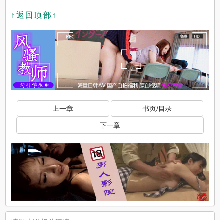
↑返回顶部↑
上一章
书页/目录
下一章