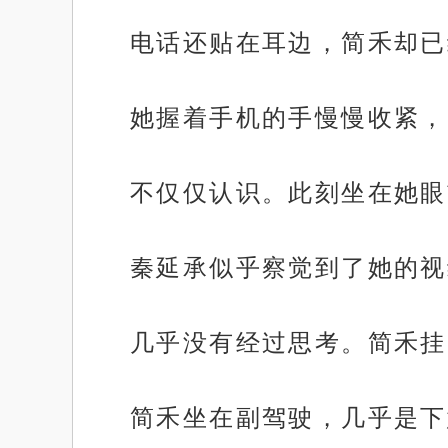
电话还贴在耳边，简禾却已
她握着手机的手慢慢收紧，
不仅仅认识。此刻坐在她眼
秦延承似乎察觉到了她的视
几乎没有经过思考。简禾挂
简禾坐在副驾驶，几乎是下