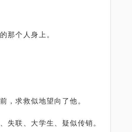
的那个人身上。
前，求救似地望向了他。
、失联、大学生、疑似传销。