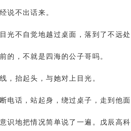
经说不出话来。
目光不自觉地越过桌面，落到了不远处
前的，不就是四海的公子哥吗。
线，抬起头，与她对上目光。
断电话，站起身，绕过桌子，走到他面
意识地把情况简单说了一遍。戊辰高科