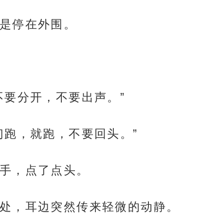
是停在外围。
不要分开，不要出声。”
们跑，就跑，不要回头。”
手，点了点头。
处，耳边突然传来轻微的动静。