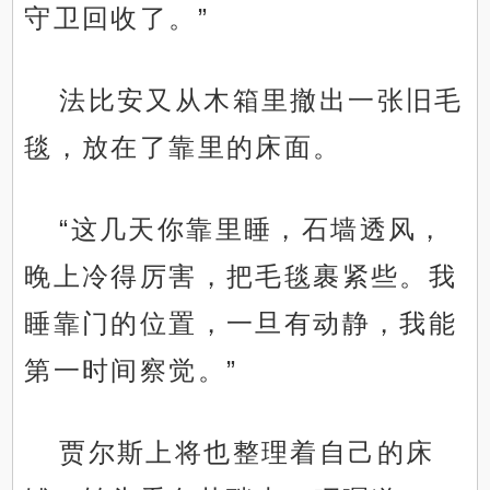
守卫回收了。”
法比安又从木箱里撤出一张旧毛
毯，放在了靠里的床面。
“这几天你靠里睡，石墙透风，
晚上冷得厉害，把毛毯裹紧些。我
睡靠门的位置，一旦有动静，我能
第一时间察觉。”
贾尔斯上将也整理着自己的床