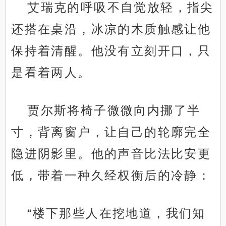
艾瑞克的呼吸不自觉放轻，指尖
还搭在桌沿，冰凉的木质触感让他
保持着清醒。他没有立刻开口，只
是看着两人。
贾尔斯将椅子微微向内挪了半
寸，背离窗户，让自己的轮廓完全
隐进阴影里。他的声音比法比安更
低，带着一种久经权衡后的冷静：
“楼下那些人在挖地道，我们知