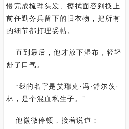
慢完成梳理头发、擦拭面容到换上
前任勤务兵留下的旧衣物，把所有
的细节都打理妥帖。
直到最后，他才放下湿布，轻轻
舒了口气。
“我的名字是艾瑞克·冯·舒尔茨·
林，是个混血私生子。”
他微微停顿，接着说道：