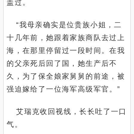
盖过。
“我母亲确实是位贵族小姐，二
十几年前，她跟着家族商队去过上
海，在那里停留过一段时间。在我
的父亲死后回了国，她生产后不
久，为了保全娘家舅舅的前途，被
强迫嫁给了一位海军高级军官。”
艾瑞克收回视线，长长吐了一口
气。