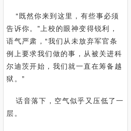
“既然你来到这里，有些事必须
告诉你。”上校的眼神变得锐利，
语气严肃，“我们从未放弃军官条
例上要求我们做的事，从被关进科
尔迪茨开始，我们就一直在筹备越
狱。”
话音落下，空气似乎又压低了一
层。