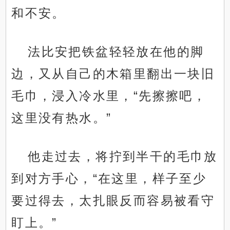
和不安。
法比安把铁盆轻轻放在他的脚
边，又从自己的木箱里翻出一块旧
毛巾，浸入冷水里，“先擦擦吧，
这里没有热水。”
他走过去，将拧到半干的毛巾放
到对方手心，“在这里，样子至少
要过得去，太扎眼反而容易被看守
盯上。”