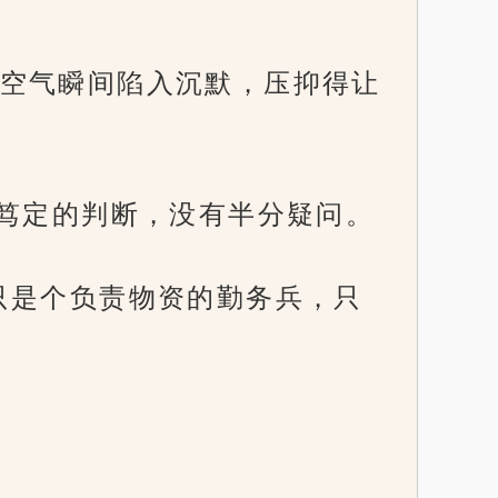
空气瞬间陷入沉默，压抑得让
是笃定的判断，没有半分疑问。
只是个负责物资的勤务兵，只