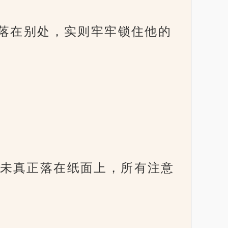
似落在别处，实则牢牢锁住他的
未真正落在纸面上，所有注意