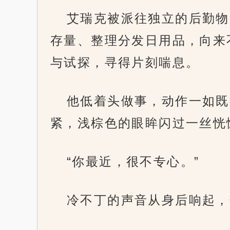
艾瑞克被派往独立的后勤物
存量、整理分发日用品，向来
与试探，寻得片刻喘息。
他低着头做事，动作一如既
紧，浅棕色的眼眸闪过一丝恍
“你最近，很不专心。”
冷不丁的声音从身后响起，