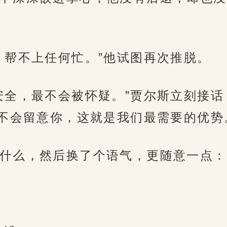
，帮不上任何忙。”他试图再次推脱。
安全，最不会被怀疑。”贾尔斯立刻接话
不会留意你，这就是我们最需要的优势
什么，然后换了个语气，更随意一点：