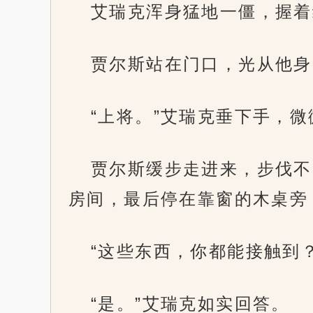
艾瑞克浑身猛地一僵，握着
贾尔斯站在门口，光从他身
“上将。”艾瑞克垂下手，
贾尔斯缓步走进来，步伐不
房间，最后停在靠窗的木桌旁
“这些东西，你都能接触到
“是。”艾瑞克如实回答。