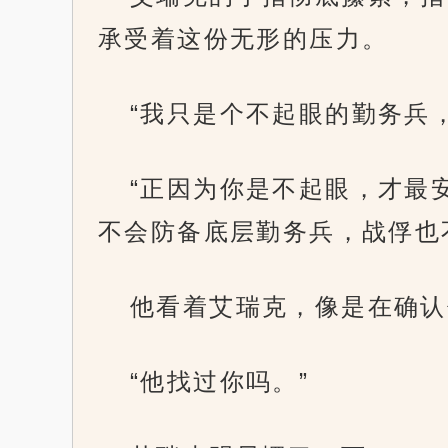
承受着这份无形的压力。
“我只是个不起眼的勤务兵
“正因为你是不起眼，才最
不会防备底层勤务兵，战俘也
他看着艾瑞克，像是在确认
“他找过你吗。”