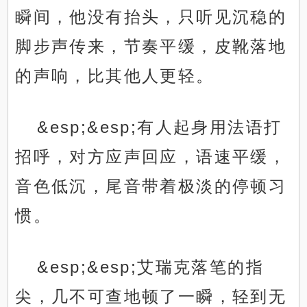
瞬间，他没有抬头，只听见沉稳的
脚步声传来，节奏平缓，皮靴落地
的声响，比其他人更轻。
&esp;&esp;有人起身用法语打
招呼，对方应声回应，语速平缓，
音色低沉，尾音带着极淡的停顿习
惯。
&esp;&esp;艾瑞克落笔的指
尖，几不可查地顿了一瞬，轻到无