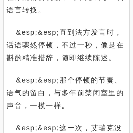
语言转换。
&esp;&esp;直到法方发言时，
话语骤然停顿，不过一秒，像是在
斟酌精准措辞，随即继续陈述。
&esp;&esp;那个停顿的节奏、
语气的留白，与多年前禁闭室里的
声音，一模一样。
&esp;&esp;这一次，艾瑞克没