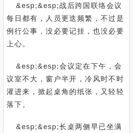
&esp;&esp;战后跨国联络会议
每日都有，人员更迭频繁，不过是
例行公事，没必要记挂，也没必要
上心。
&esp;&esp;会议定在下午，会
议室不大，窗户半开，冷风时不时
灌进来，掀起桌角的纸张，又轻轻
落下。
&esp;&esp;长桌两侧早已坐满