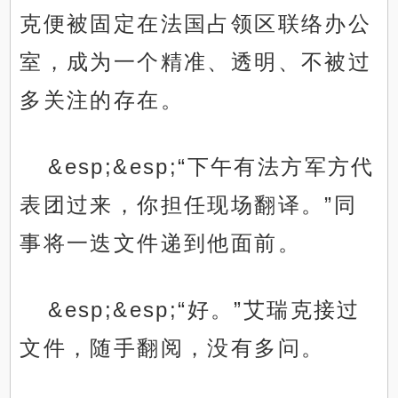
克便被固定在法国占领区联络办公
室，成为一个精准、透明、不被过
多关注的存在。
&esp;&esp;“下午有法方军方代
表团过来，你担任现场翻译。”同
事将一迭文件递到他面前。
&esp;&esp;“好。”艾瑞克接过
文件，随手翻阅，没有多问。