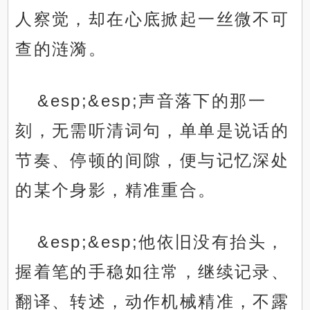
人察觉，却在心底掀起一丝微不可
查的涟漪。
&esp;&esp;声音落下的那一
刻，无需听清词句，单单是说话的
节奏、停顿的间隙，便与记忆深处
的某个身影，精准重合。
&esp;&esp;他依旧没有抬头，
握着笔的手稳如往常，继续记录、
翻译、转述，动作机械精准，不露