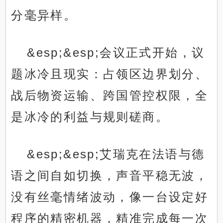
分毫异样。
&esp;&esp;会议正式开始，议
题冰冷且现实：占领区边界划分、
战后物资运输、跨国管控权限，全
是冰冷的利益与规则磋商。
&esp;&esp;艾瑞克在法语与德
语之间自如切换，声音平稳无波，
没有丝毫情绪波动，像一台设定好
程序的精密机器，精准完成每一次