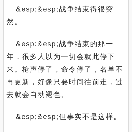
&esp;&esp;战争结束得很突
然。
&esp;&esp;战争结束的那一
年，很多人以为一切会就此停下
来。枪声停了，命令停了，名单不
再更新，好像只要时间往前走，过
去就会自动褪色。
&esp;&esp;但事实不是这样。