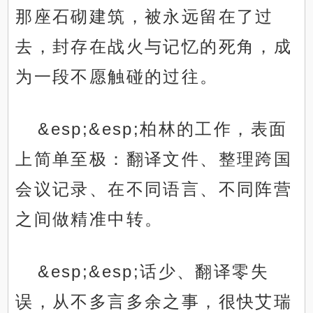
那座石砌建筑，被永远留在了过
去，封存在战火与记忆的死角，成
为一段不愿触碰的过往。
&esp;&esp;柏林的工作，表面
上简单至极：翻译文件、整理跨国
会议记录、在不同语言、不同阵营
之间做精准中转。
&esp;&esp;话少、翻译零失
误，从不多言多余之事，很快艾瑞