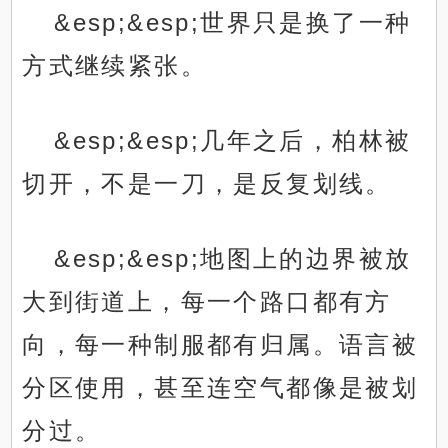
&esp;&esp;世界只是换了一种
方式继续紧张。
&esp;&esp;几年之后，柏林被
切开，不是一刀，是反复划线。
&esp;&esp;地图上的边界被放
大到街道上，每一个路口都有方
向，每一种制服都有归属。语言被
分区使用，甚至连空气都像是被划
分过。