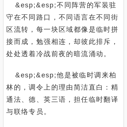
&esp;&esp;不同阵营的军装驻
守在不同路口，不同语言在不同街
区流转，每一块区域都像是临时拼
接而成，勉强相连，却彼此排斥，
处处透着冷战前夜的暗流涌动。
&esp;&esp;他是被临时调来柏
林的，调令上的理由简洁直白：精
通法、德、英三语，担任临时翻译
与联络专员。