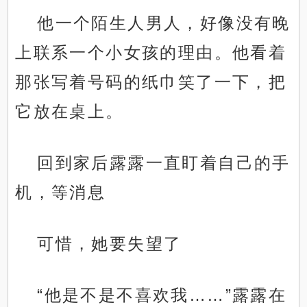
他一个陌生人男人，好像没有晚
上联系一个小女孩的理由。他看着
那张写着号码的纸巾笑了一下，把
它放在桌上。
回到家后露露一直盯着自己的手
机，等消息
可惜，她要失望了
“他是不是不喜欢我……”露露在