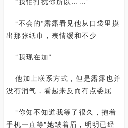
“我怕打扰你所以……”
“不会的”露露看见他从口袋里摸
出那张纸巾，表情缓和不少
“我现在加”
他加上联系方式，但是露露也并
没有消气，看起来反而有点委屈
“你知不知道我等了很久，抱着
手机一直等”她皱着眉，明明已经