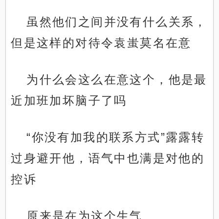
虽然他们之间并没有什么关系，
但是这样的对待令袁蚩莫名在意
为什么会这么在意这个，他是最
近加班加坏脑子了吗
“你没有加我的联系方式”露露转
过身避开他，语气中也满是对他的
控诉
原来是在为这个生气