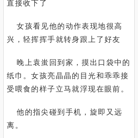
直接收下了
女孩看见他的动作表现地很高
兴，轻挥挥手就转身跟上了好友
晚上袁蚩回到家，摸出口袋中的
纸巾。女孩亮晶晶的目光和乖乖接
受喂食的样子立马就浮现在眼前。
他的指尖碰到手机，旋即又远
离。