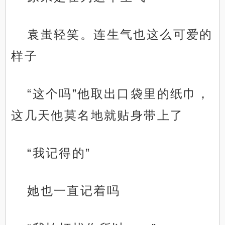
袁蚩轻笑。连生气也这么可爱的
样子
“这个吗”他取出口袋里的纸巾，
这几天他莫名地就贴身带上了
“我记得的”
她也一直记着吗