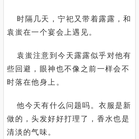
时隔几天，宁祀又带着露露，和
袁蚩在一个宴会上遇见。
袁蚩注意到今天露露似乎对他有
些回避，眼神也不像之前一样会不
时落在他身上。
他今天有什么问题吗。衣服是新
做的，头发好好打理了，香水也是
清淡的气味。