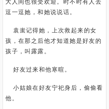
大人间也很受欢迎。时不时有人去
逗一逗她，和她说说话。
袁蚩记得她，上次救起来的女
孩，在那之后他才知道她是好友的
孩子，叫露露。
好友过来和他寒暄。
小姑娘在好友宁祀身后，偷偷看
他。