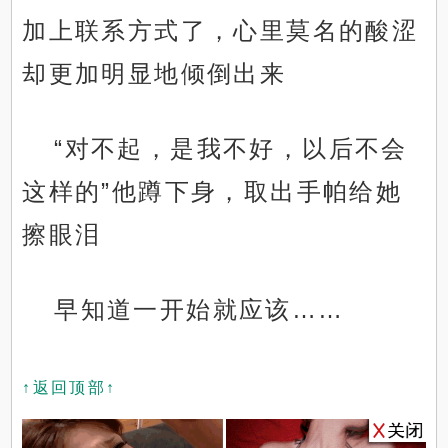
加上联系方式了，心里莫名的酸涩
却更加明显地倾倒出来
“对不起，是我不好，以后不会
这样的”他蹲下身，取出手帕给她
擦眼泪
早知道一开始就应该……
↑返回顶部↑