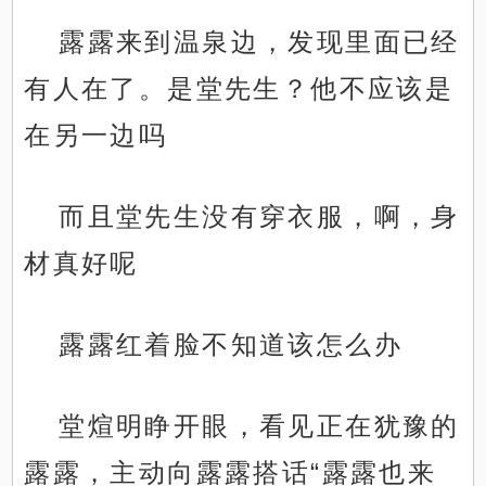
露露来到温泉边，发现里面已经
有人在了。是堂先生？他不应该是
在另一边吗
而且堂先生没有穿衣服，啊，身
材真好呢
露露红着脸不知道该怎么办
堂煊明睁开眼，看见正在犹豫的
露露，主动向露露搭话“露露也来