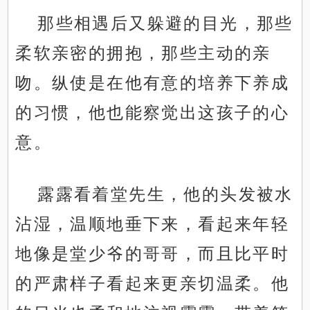
那些相遇后又躲避的目光，那些
柔软亲密的拥抱，那些主动的亲
吻。纵使是在他有意的培养下养成
的习惯，他也能察觉出这孩子的心
意。
露露看着堂先生，他的头发被水
沾湿，温顺地垂下来，看起来年轻
地像是堂少爷的哥哥，而且比平时
的严肃样子看起来更亲切温柔。他