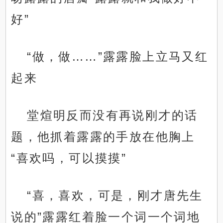
好”
“做，做……”露露脸上立马又红
起来
堂煊明反而没有再说刚才的话
题，他抓着露露的手放在他胸上
“喜欢吗，可以摸摸”
“喜，喜欢，可是，刚才唐先生
说的”露露红着脸一个词一个词地