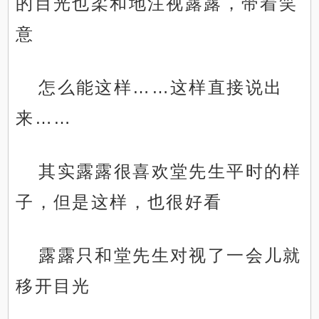
的目光也柔和地注视露露，带着笑
意
怎么能这样……这样直接说出
来……
其实露露很喜欢堂先生平时的样
子，但是这样，也很好看
露露只和堂先生对视了一会儿就
移开目光