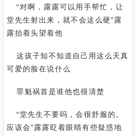
“对啊，露露可以用手帮忙，让
堂先生射出来，就不会这么硬”露
露抬着头望着他
这孩子知不知道自己用这么天真
可爱的脸在说什么
罪魁祸首是谁他也很清楚
“堂先生不要吗，会很舒服的。
应该会”露露眨着眼睛有些疑惑地