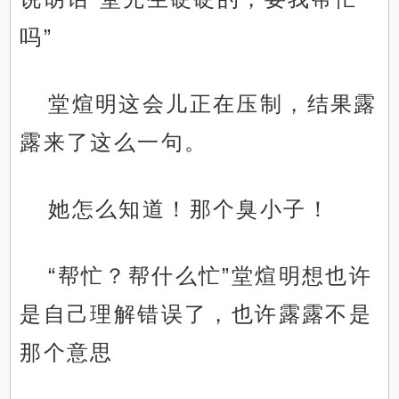
吗”
堂煊明这会儿正在压制，结果露
露来了这么一句。
她怎么知道！那个臭小子！
“帮忙？帮什么忙”堂煊明想也许
是自己理解错误了，也许露露不是
那个意思