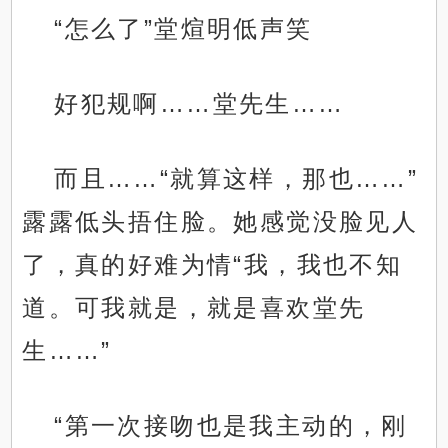
“怎么了”堂煊明低声笑
好犯规啊……堂先生……
而且……“就算这样，那也……”
露露低头捂住脸。她感觉没脸见人
了，真的好难为情“我，我也不知
道。可我就是，就是喜欢堂先
生……”
“第一次接吻也是我主动的，刚