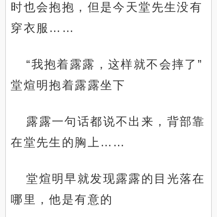
时也会抱抱，但是今天堂先生没有
穿衣服……
“我抱着露露，这样就不会摔了”
堂煊明抱着露露坐下
露露一句话都说不出来，背部靠
在堂先生的胸上……
堂煊明早就发现露露的目光落在
哪里，他是有意的