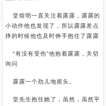
堂煊明一直关注着露露，露露的
小动作他也发现了，所以露露差点
摔的时候他也及时伸手抱住了露露
“有没有受伤”他抱着露露，关切
询问
露露一个劲儿地摇头。
堂先生抱住她了，虽然，虽然平