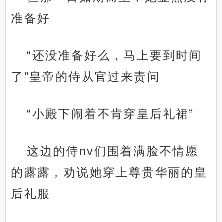
准备好
“还没准备好么，马上要到时间
了”皇帝的侍从官过来责问
“小殿下闹着不肯穿皇后礼裙”
这边的侍nv们围着满脸不情愿
的露露，劝说她穿上尊贵华丽的皇
后礼服