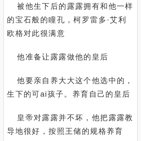
被他生下后的露露拥有和他一样
的宝石般的瞳孔，柯罗雷多·艾利
欧格对此很满意
他准备让露露做他的皇后
他要亲自养大大这个他选中的，
生下的可ai孩子。养育自己的皇后
皇帝对露露并不坏，他把露露教
导地很好，按照王储的规格养育