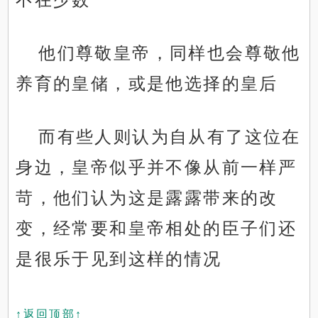
他们尊敬皇帝，同样也会尊敬他
养育的皇储，或是他选择的皇后
而有些人则认为自从有了这位在
身边，皇帝似乎并不像从前一样严
苛，他们认为这是露露带来的改
变，经常要和皇帝相处的臣子们还
是很乐于见到这样的情况
↑返回顶部↑