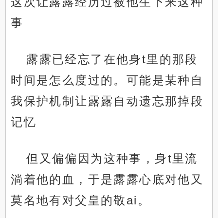
这次让露露经历过被他生下来这种
事
露露已经忘了在他身t里的那段
时间是怎么度过的。可能是某种自
我保护机制让露露自动遗忘那掉段
记忆
但又偏偏因为这种事，身t里流
淌着他的血，于是露露心底对他又
莫名地有对父皇的敬ai。