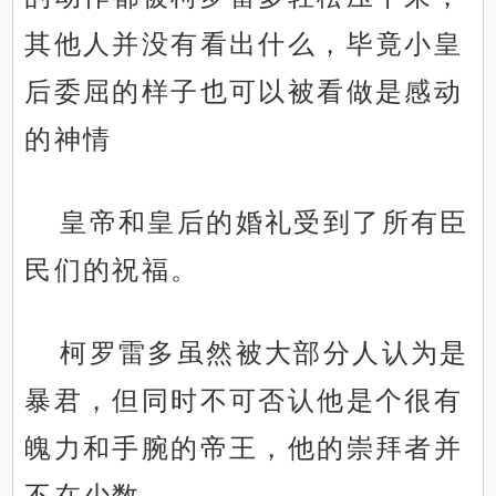
其他人并没有看出什么，毕竟小皇
后委屈的样子也可以被看做是感动
的神情
皇帝和皇后的婚礼受到了所有臣
民们的祝福。
柯罗雷多虽然被大部分人认为是
暴君，但同时不可否认他是个很有
魄力和手腕的帝王，他的崇拜者并
不在少数