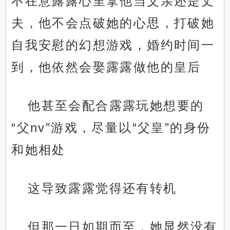
不在意露露心里拿他当父亲还是丈
夫，他不会点破她的心思，打破她
自我安慰的幻想游戏，婚约时间一
到，他依然会娶露露做他的皇后
他甚至会配合露露玩她想要的
“父nv”游戏，尽量以“父皇”的身份
和她相处
这导致露露觉得还有转机
但那一日如期而至，她显然没有