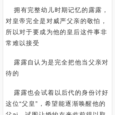
拥有完整幼儿时期记忆的露露，
对皇帝完全是对威严父亲的敬怕，
所以对于要成为他的皇后这件事非
常难以接受
露露自认为是完全把他当父亲对
待的
露露也会试着以后代的身份讨好
这位“父皇”，希望能逐渐唤醒他的
父ai，试图让婚约在来临前得以取