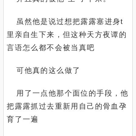
虽然他是说过想把露露塞进身t
里亲自生下来，但这种天方夜谭的
言语怎么都不会被当真吧
可他真的这么做了
用了一点他那个面位的手段，他
把露露抓过去重新用自己的骨血孕
育了一遍