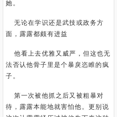
她。
无论在学识还是武技或政务方
面，露露都颇有进益
他看上去优雅又威严，但这也无
法否认他骨子里是个暴戾恣睢的疯
子。
第一次被他抓之后又被粗暴对
待，露露本能地就害怕他。更别说