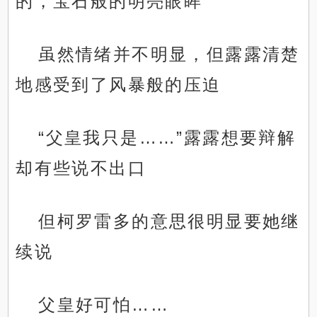
的，宝石般的明亮眼眸
虽然情绪并不明显，但露露清楚
地感受到了风暴般的压迫
“父皇我只是……”露露想要辩解
却有些说不出口
但柯罗雷多的意思很明显要她继
续说
父皇好可怕……