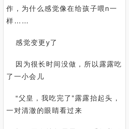
作，为什么感觉像在给孩子喂n一
样……
感觉变更y了
因为很长时间没做，所以露露吃
了一小会儿
“父皇，我吃完了”露露抬起头，
一对清澈的眼睛看过来