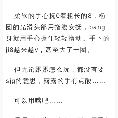
柔软的手心抚0着粗长的8，椭
圆的光滑头部用指腹安抚，bang
身就用手心握住轻轻撸动。手下的
ji8越来越y，甚至大了一圈。
但无论露露怎么玩，都没有要
sjg的意思，露露的手有点酸……
可以用嘴吧……