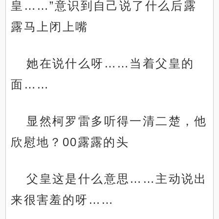
皇……”意识到自己说了什么后露
露马上闭上嘴
她在说什么呀……当着父皇的
面……
显然柯罗雷多听得一清二楚，他
欣慰地？00露露的头
父皇这是什么意思……主动说出
来很害羞的呀……