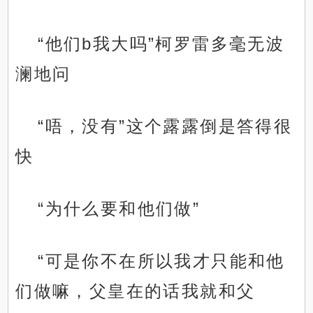
“他们b我大吗”柯罗雷多毫无波
澜地问
“唔，没有”这个露露倒是答得很
快
“为什么要和他们做”
“可是你不在所以我才只能和他
们做嘛，父皇在的话我就和父