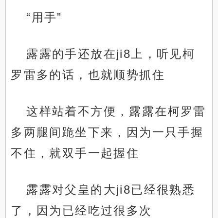
“用手”
露露的手还放在ji8上，听见柯
罗雷多的话，也就顺势抓住
这样站着不方便，露露在柯罗雷
多两腿间跪坐下来，因为一只手握
不住，就双手一起握住
露露对父皇的大ji8已经很熟悉
了，因为已经吃过很多次