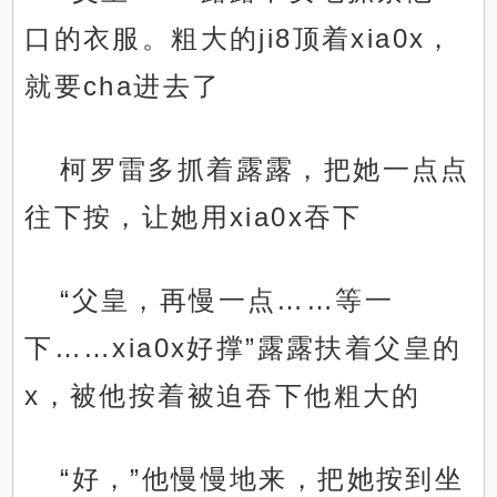
口的衣服。粗大的ji8顶着xia0x，
就要cha进去了
柯罗雷多抓着露露，把她一点点
往下按，让她用xia0x吞下
“父皇，再慢一点……等一
下……xia0x好撑”露露扶着父皇的
x，被他按着被迫吞下他粗大的
“好，”他慢慢地来，把她按到坐