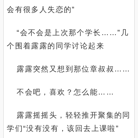
会有很多人失恋的”
“会不会是上次那个学长……”几
个围着露露的同学讨论起来
露露突然又想到那位章叔叔……
不会吧，喜欢？怎么能……
露露摇摇头，轻轻推开聚集的同
学们“没有没有，该回去上课啦”