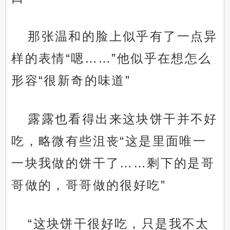
那张温和的脸上似乎有了一点异
样的表情“嗯……”他似乎在想怎么
形容“很新奇的味道”
露露也看得出来这块饼干并不好
吃，略微有些沮丧“这是里面唯一
一块我做的饼干了……剩下的是哥
哥做的，哥哥做的很好吃”
“这块饼干很好吃，只是我不太