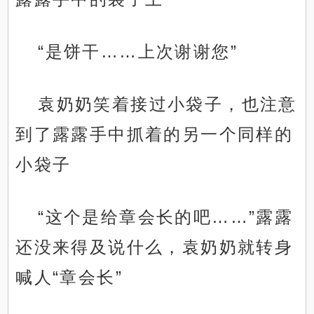
“是饼干……上次谢谢您”
袁奶奶笑着接过小袋子，也注意
到了露露手中抓着的另一个同样的
小袋子
“这个是给章会长的吧……”露露
还没来得及说什么，袁奶奶就转身
喊人“章会长”