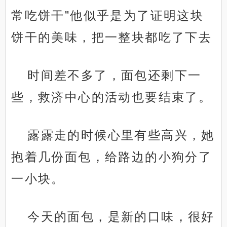
常吃饼干”他似乎是为了证明这块
饼干的美味，把一整块都吃了下去
时间差不多了，面包还剩下一
些，救济中心的活动也要结束了。
露露走的时候心里有些高兴，她
抱着几份面包，给路边的小狗分了
一小块。
今天的面包，是新的口味，很好