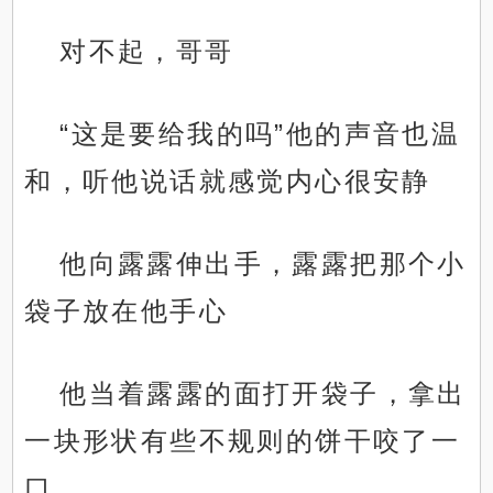
对不起，哥哥
“这是要给我的吗”他的声音也温
和，听他说话就感觉内心很安静
他向露露伸出手，露露把那个小
袋子放在他手心
他当着露露的面打开袋子，拿出
一块形状有些不规则的饼干咬了一
口