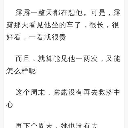
露露一整天都在想他。可是，露
露那天看见他坐的车了，很长，很
好看，一看就很贵
而且，就算能见他一两次，又能
怎么样呢
这个周末，露露没有再去救济中
心
再下个周末，她也没有去