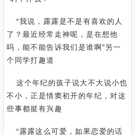
“我说，露露是不是有喜欢的人
了？最近经常走神呢，是在想他
吗，能不能告诉我们是谁啊”另一
个同学打趣道
这个年纪的孩子说大不大说小也
不小，正是情窦初开的年纪，对这
些事都挺有兴趣
“露露这么可爱，如果恋爱的话