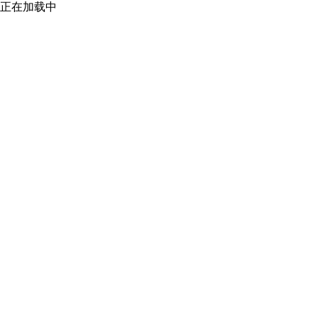
正在加载中