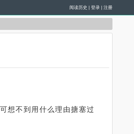
阅读历史
|
登录
|
注册
可想不到用什么理由搪塞过