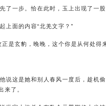
先了一步。恰在此时，玉上出现了一股
起上面的内容“北羌文字？”
纹正是玄豹，晚晚，这个你是从何处得来
他说这是她和别人春风一度后，趁机偷
出来了。