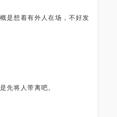
概是想着有外人在场，不好发
是先将人带离吧。