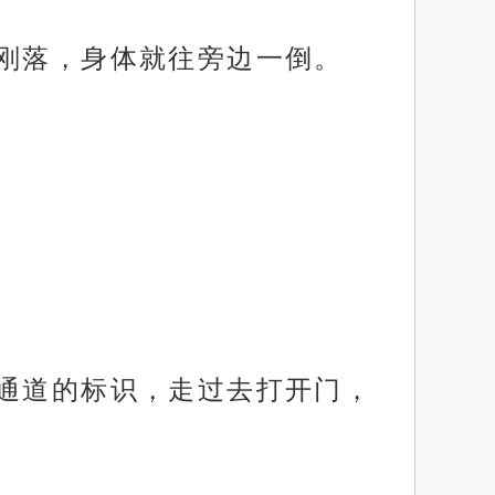
音刚落，身体就往旁边一倒。
工通道的标识，走过去打开门，