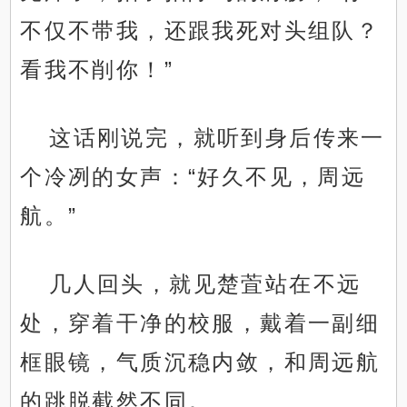
不仅不带我，还跟我死对头组队？
看我不削你！”
这话刚说完，就听到身后传来一
个冷冽的女声：“好久不见，周远
航。”
几人回头，就见楚萓站在不远
处，穿着干净的校服，戴着一副细
框眼镜，气质沉稳内敛，和周远航
的跳脱截然不同。