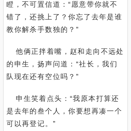
瞪，不可置信道：“愿意带你就不
错了，还挑上了？你忘了去年是谁
教你解杀手数独的？”
他俩正拌着嘴，赵和走向不远处
的申生，扬声问道：“社长，我们
队现在还有空位吗？”
申生笑着点头：“我原本打算还
是去年的叁个人，你要想再凑一个
可以再登记。”