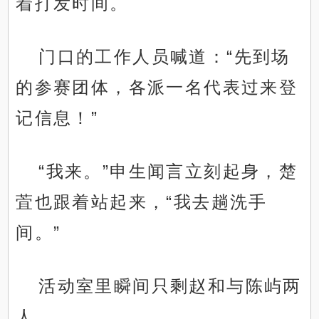
着打发时间。
门口的工作人员喊道：“先到场
的参赛团体，各派一名代表过来登
记信息！”
“我来。”申生闻言立刻起身，楚
萓也跟着站起来，“我去趟洗手
间。”
活动室里瞬间只剩赵和与陈屿两
人。