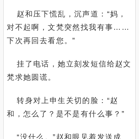
赵和压下慌乱，沉声道：“妈，
对不起啊，文梵突然找我有事……
下次再回去看您。”
挂了电话，她立刻发短信给赵文
梵求她圆谎。
转身对上申生关切的脸：“赵
和，怎么了？是不是有什么事？”
“没什么。”赵和眼见着发送成