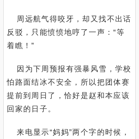
周远航气得咬牙，却又找不出话
反驳，只能愤愤地哼了一声：“等
着瞧！”
因为下周预报有强暴风雪，学校
怕路面结冰不安全，所以把团体赛
提前到周日了，恰好是赵和本应该
回家的日子。
来电显示“妈妈”两个字的时候，