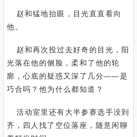
赵和猛地抬眼，目光直直看向
他。
赵和再次投过去好奇的目光，阳
光落在他的侧脸，柔和了他的轮
廓，心底的疑惑又深了几分——是
巧合吗？他为什么都知道？
活动室里还有大半参赛选手没到
齐，四人找了空位落座，随意闲聊