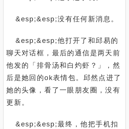
&esp;&esp;没有任何新消息。
&esp;&esp;他打开了和邱易的
聊天对话框，最后的通信是两天前
他发的「排骨汤和白灼虾？」，然
后是她回的ok表情包。邱然点进了
她的头像，看了一眼朋友圈，没有
更新。
&esp;&esp;最终，他把手机扣