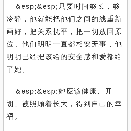
&esp;&esp;只要时间够长，够
冷静，他就能把他们之间的线重新
画好，把关系抚平，把一切放回原
位。他们明明一直都相安无事，他
明明已经把该给的安全感和爱都给
了她。
&esp;&esp;她应该健康、开
朗、被照顾着长大，得到自己的幸
福。