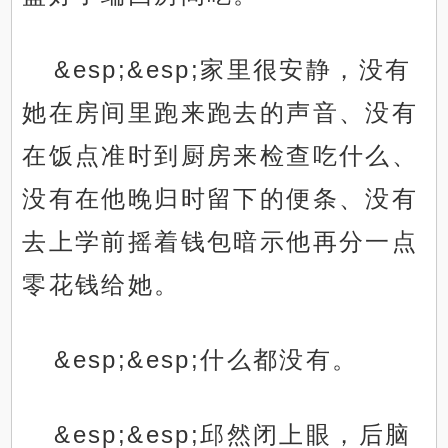
&esp;&esp;家里很安静，没有
她在房间里跑来跑去的声音、没有
在饭点准时到厨房来检查吃什么、
没有在他晚归时留下的便条、没有
去上学前摇着钱包暗示他再分一点
零花钱给她。
&esp;&esp;什么都没有。
&esp;&esp;邱然闭上眼，后脑