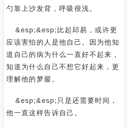
勺靠上沙发背，呼吸很浅。
&esp;&esp;比起邱易，或许更
应该害怕的人是他自己。因为他知
道自己的病为什么一直好不起来，
知道为什么自己不想它好起来，更
理解他的梦靥。
&esp;&esp;只是还需要时间，
他一直这样告诉自己。