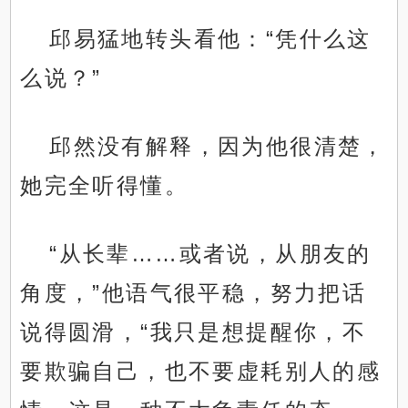
邱易猛地转头看他：“凭什么这
么说？”
邱然没有解释，因为他很清楚，
她完全听得懂。
“从长辈……或者说，从朋友的
角度，”他语气很平稳，努力把话
说得圆滑，“我只是想提醒你，不
要欺骗自己，也不要虚耗别人的感