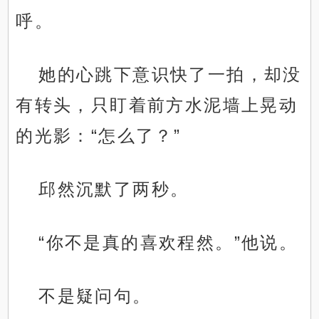
呼。
她的心跳下意识快了一拍，却没
有转头，只盯着前方水泥墙上晃动
的光影：“怎么了？”
邱然沉默了两秒。
“你不是真的喜欢程然。”他说。
不是疑问句。