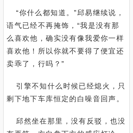
“你什么都知道。”邱易继续说，
语气已经不再掩饰，“我是没有那
么喜欢他，确实没有像我爱你一样
喜欢他！所以你就不要得了便宜还
卖乖了，行吗？”
引擎不知什么时候已经熄火，只
剩下地下车库恒定的白噪音回声。
邱然坐在那里，没有反驳，也没