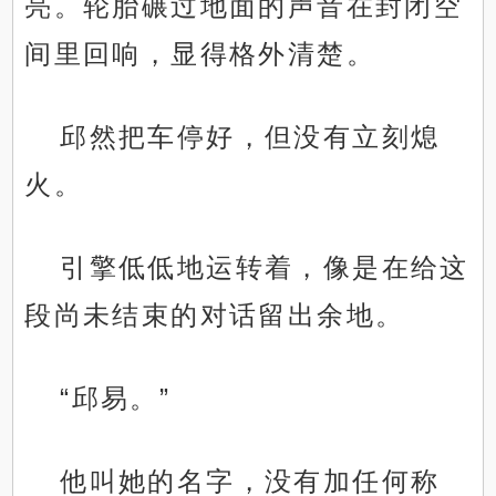
亮。轮胎碾过地面的声音在封闭空
间里回响，显得格外清楚。
邱然把车停好，但没有立刻熄
火。
引擎低低地运转着，像是在给这
段尚未结束的对话留出余地。
“邱易。”
他叫她的名字，没有加任何称