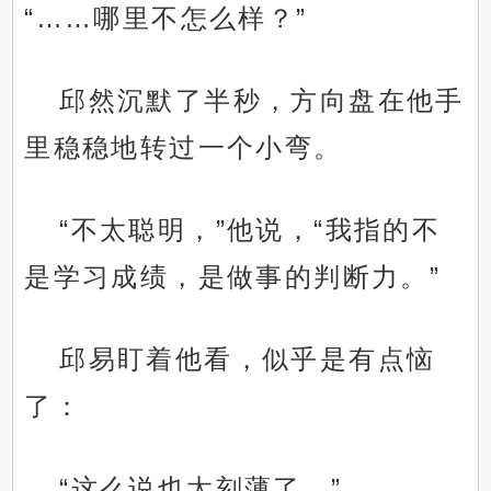
“……哪里不怎么样？”
邱然沉默了半秒，方向盘在他手
里稳稳地转过一个小弯。
“不太聪明，”他说，“我指的不
是学习成绩，是做事的判断力。”
邱易盯着他看，似乎是有点恼
了：
“这么说也太刻薄了。”