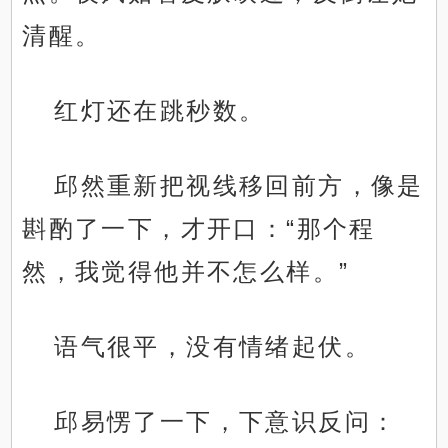
清醒。
红灯还在跳秒数。
邱然重新把视线移回前方，像是
斟酌了一下，才开口：“那个程
然，我觉得他并不怎么样。”
语气很平，没有情绪起伏。
邱易愣了一下，下意识反问：