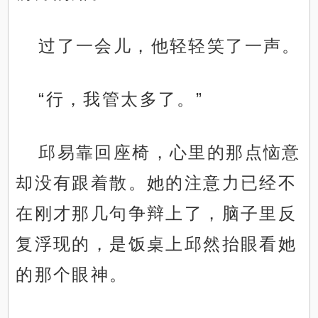
过了一会儿，他轻轻笑了一声。
“行，我管太多了。”
邱易靠回座椅，心里的那点恼意
却没有跟着散。她的注意力已经不
在刚才那几句争辩上了，脑子里反
复浮现的，是饭桌上邱然抬眼看她
的那个眼神。