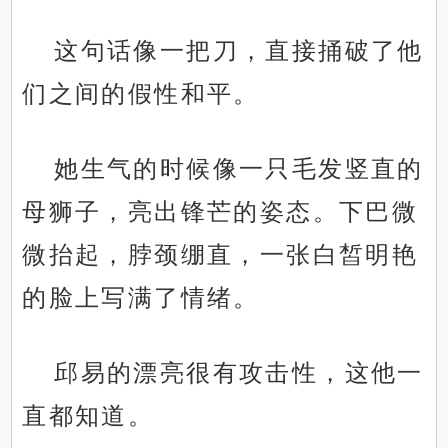
这句话像一把刀，直接捅破了他
们之间的假性和平。
她生气的时候像一只毛发竖直的
母狮子，亮出锋芒的姿态。下巴微
微抬起，脖颈绷直，一张白皙明艳
的脸上写满了情绪。
邱易的漂亮很有攻击性，这他一
直都知道。