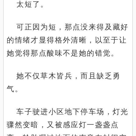
太短了。
可正因为短，那点没来得及藏好
的情绪才显得格外清晰，以至于让
她觉得那点酸味不是她的错觉。
她不仅草木皆兵，而且缺乏勇
气。
车子驶进小区地下停车场，灯光
骤然变暗，又被感应灯一盏盏点