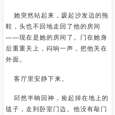
她突然站起来，趿起沙发边的拖
鞋，头也不回地走回了他的房间
——现在是她的房间了。门在她身
后重重关上，闷响一声，把他关在
外面。
客厅里安静下来。
邱然半晌回神，捡起掉在地上的
毯子，走到卧室门边。他没有敲门