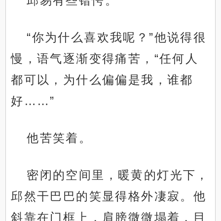
邱易有些错愕。
“你为什么喜欢我呢？”他说得很
慢，语气逐渐变得痛苦，“任何人
都可以，为什么偏偏是我，谁都
好……”
他苦笑着。
密闭的空间里，暖黄的灯光下，
邱然干巴巴的笑显得格外凄寂。他
斜靠在门框上，肩膀微微塌着，目