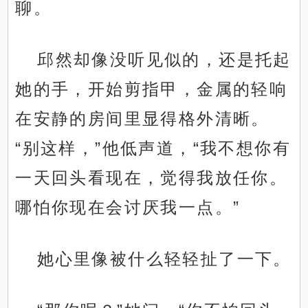
聊。
邱然却像没听见似的，还是托起
她的手，开始剪指甲，金属的轻响
在安静的房间里显得格外清晰。
“别这样，”他低声道，“我不想你有
一天回头看现在，觉得我放任你。
哪怕你现在会讨厌我一点。”
她心里像被什么轻轻扯了一下。