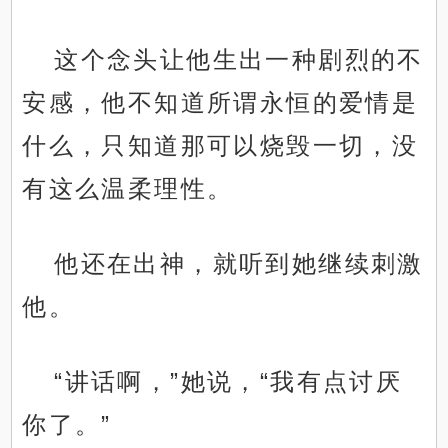
这个念头让他生出一种剧烈的不
安感，他不知道所谓永恒的爱情是
什么，只知道那可以烧毁一切，没
有这么温柔理性。
他还在出神，就听到她继续刺激
他。
“讲话啊，”她说，“我有点讨厌
你了。”