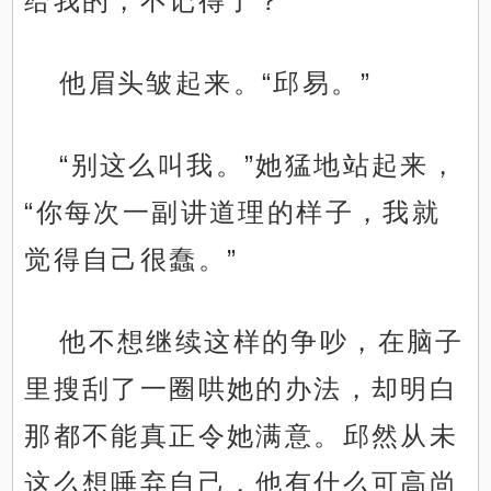
给我的，不记得了？”
他眉头皱起来。“邱易。”
“别这么叫我。”她猛地站起来，
“你每次一副讲道理的样子，我就
觉得自己很蠢。”
他不想继续这样的争吵，在脑子
里搜刮了一圈哄她的办法，却明白
那都不能真正令她满意。邱然从未
这么想唾弃自己，他有什么可高尚