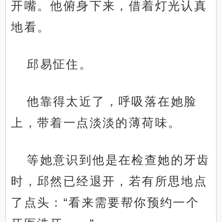
开嘴。他俯身下来，借着灯光认真
地看。
邱易怔住。
他靠得太近了，呼吸落在她脸
上，带着一点淡淡的薄荷味。
等她意识到他是在检查她的牙齿
时，邱然已经退开，若有所思地点
了点头：“看来需要帮你预约一个