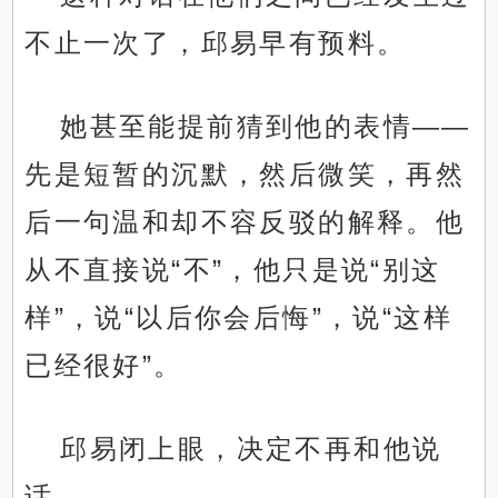
不止一次了，邱易早有预料。
她甚至能提前猜到他的表情——
先是短暂的沉默，然后微笑，再然
后一句温和却不容反驳的解释。他
从不直接说“不”，他只是说“别这
样”，说“以后你会后悔”，说“这样
已经很好”。
邱易闭上眼，决定不再和他说
话。