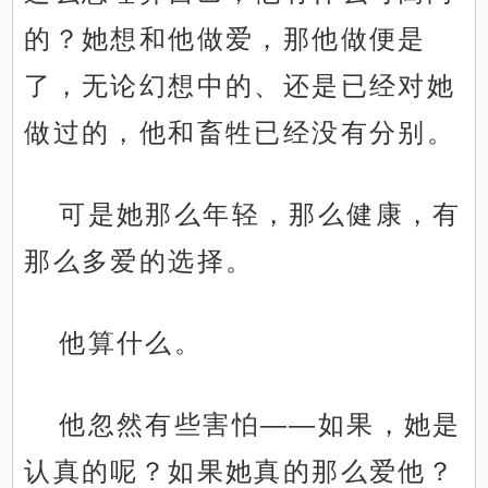
的？她想和他做爱，那他做便是
了，无论幻想中的、还是已经对她
做过的，他和畜牲已经没有分别。
可是她那么年轻，那么健康，有
那么多爱的选择。
他算什么。
他忽然有些害怕——如果，她是
认真的呢？如果她真的那么爱他？