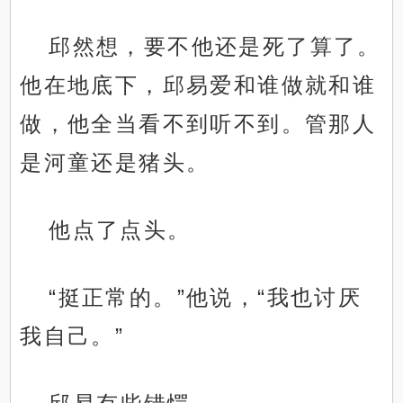
邱然想，要不他还是死了算了。
他在地底下，邱易爱和谁做就和谁
做，他全当看不到听不到。管那人
是河童还是猪头。
他点了点头。
“挺正常的。”他说，“我也讨厌
我自己。”