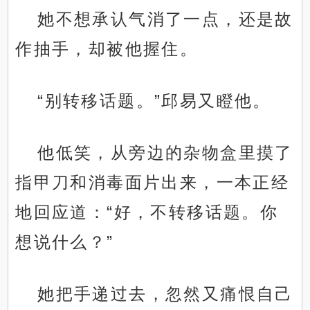
她不想承认气消了一点，还是故
作抽手，却被他握住。
“别转移话题。”邱易又瞪他。
他低笑，从旁边的杂物盒里摸了
指甲刀和消毒面片出来，一本正经
地回应道：“好，不转移话题。你
想说什么？”
她把手递过去，忽然又痛恨自己