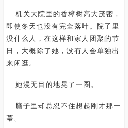
机关大院里的香樟树高大茂密，
即使冬天也没有完全落叶。院子里
没什么人，在这样和家人团聚的节
日，大概除了她，没有人会单独出
来闲逛。
她漫无目的地晃了一圈。
脑子里却总忍不住想起刚才那一
幕。