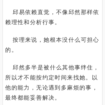
邱易依赖直觉，不像邱然那样依
赖理性和分析行事。
按理来说，她根本没什么可担心
的。
邱然多半是被什么其他事绊住，
所以才不能按约定时间来找她。以
他的能力，无论遇到多麻烦的事，
最终都能妥善解决。