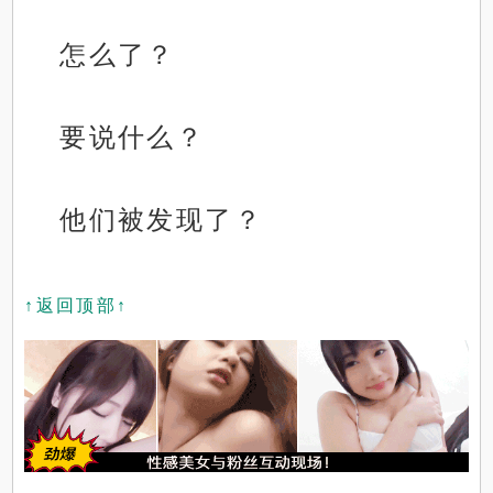
怎么了？
要说什么？
他们被发现了？
↑返回顶部↑