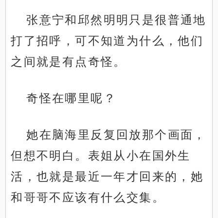
张意宁和邱然明明只是很普通地
打了招呼，可不知道为什么，他们
之间就是有点奇怪。
奇怪在哪里呢？
她在脑海里反复回放那个画面，
但想不明白。表姐从小在国外生
活，也就是最近一年才回来的，她
和哥哥不应该有什么交集。