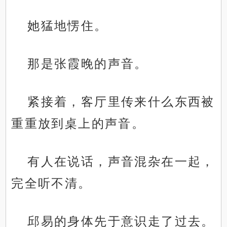
她猛地愣住。
那是张霞晚的声音。
紧接着，客厅里传来什么东西被
重重放到桌上的声音。
有人在说话，声音混杂在一起，
完全听不清。
邱易的身体先于意识走了过去。