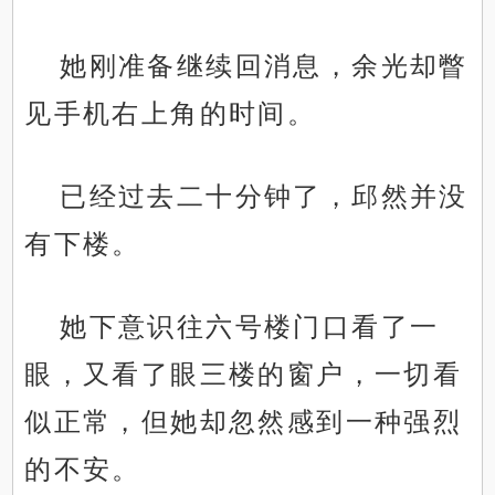
她刚准备继续回消息，余光却瞥
见手机右上角的时间。
已经过去二十分钟了，邱然并没
有下楼。
她下意识往六号楼门口看了一
眼，又看了眼三楼的窗户，一切看
似正常，但她却忽然感到一种强烈
的不安。