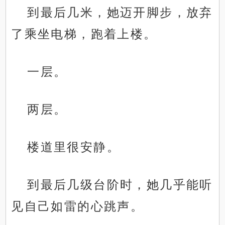
到最后几米，她迈开脚步，放弃
了乘坐电梯，跑着上楼。
一层。
两层。
楼道里很安静。
到最后几级台阶时，她几乎能听
见自己如雷的心跳声。