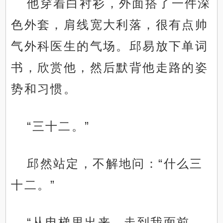
他穿着白衬衫，外面搭了一件深
色外套，肩线宽大利落，很有点帅
气外科医生的气场。邱易放下单词
书，欣赏他，然后默背他走路的姿
势和习惯。
“三十二。”
邱然站定，不解地问：“什么三
十二。”
“从电梯里出来，走到我面前，