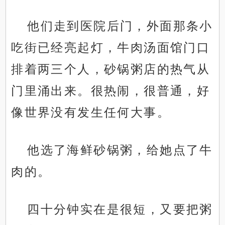
他们走到医院后门，外面那条小
吃街已经亮起灯，牛肉汤面馆门口
排着两三个人，砂锅粥店的热气从
门里涌出来。很热闹，很普通，好
像世界没有发生任何大事。
他选了海鲜砂锅粥，给她点了牛
肉的。
四十分钟实在是很短，又要把粥