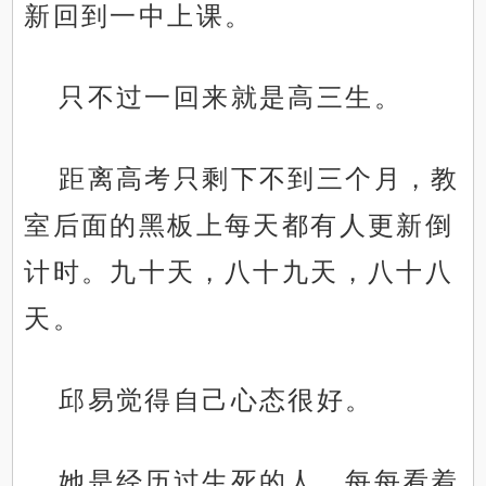
新回到一中上课。
只不过一回来就是高三生。
距离高考只剩下不到三个月，教
室后面的黑板上每天都有人更新倒
计时。九十天，八十九天，八十八
天。
邱易觉得自己心态很好。
她是经历过生死的人，每每看着