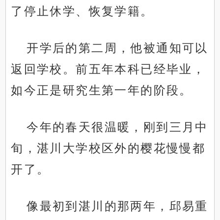
了停止休学、恢复学籍。
开学后的第二周，他被通知可以
返回学校。前五年本科已经毕业，
如今正是研究生第一年的阶段。
今年的春天很温暖，刚到三月中
旬，湛川大学校区外的樱花慢慢都
开了。
像最初到湛川的那两年，邱易重