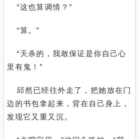
“这也算调情？”
“算。”
“天杀的，我敢保证是你自己心
里有鬼！”
邱然已经往外走了，把她放在门
边的书包拿起来，背在自己身上，
发现它又重又沉。