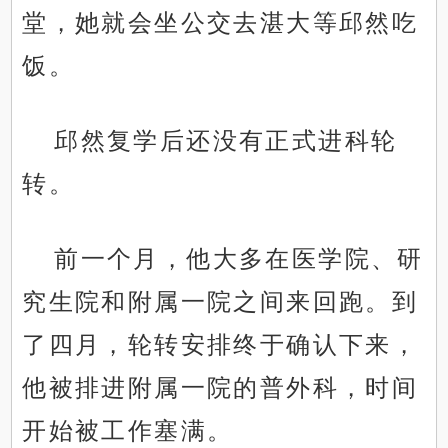
堂，她就会坐公交去湛大等邱然吃
饭。
邱然复学后还没有正式进科轮
转。
前一个月，他大多在医学院、研
究生院和附属一院之间来回跑。到
了四月，轮转安排终于确认下来，
他被排进附属一院的普外科，时间
开始被工作塞满。