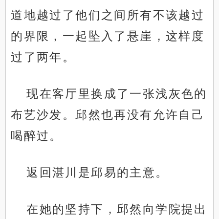
道地越过了他们之间所有不该越过
的界限，一起坠入了悬崖，这样度
过了两年。
现在客厅里换成了一张浅灰色的
布艺沙发。邱然也再没有允许自己
喝醉过。
返回湛川是邱易的主意。
在她的坚持下，邱然向学院提出