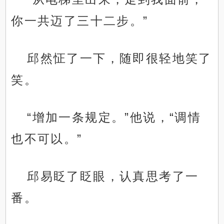
你一共迈了三十二步。”
邱然怔了一下，随即很轻地笑了
笑。
“增加一条规定。”他说，“调情
也不可以。”
邱易眨了眨眼，认真思考了一
番。