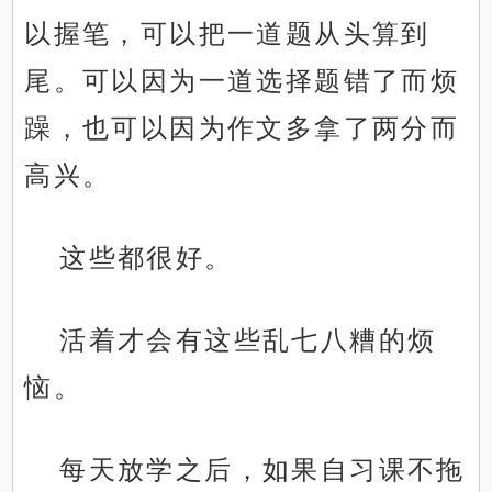
以握笔，可以把一道题从头算到
尾。可以因为一道选择题错了而烦
躁，也可以因为作文多拿了两分而
高兴。
这些都很好。
活着才会有这些乱七八糟的烦
恼。
每天放学之后，如果自习课不拖