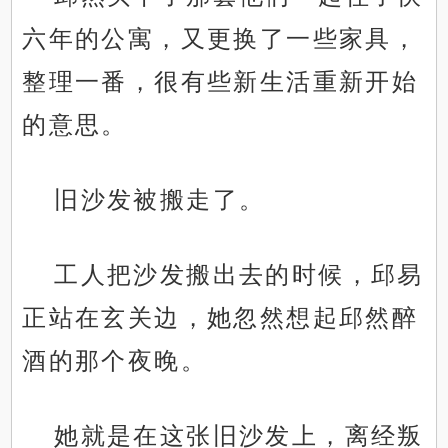
六年的公寓，又更换了一些家具，
整理一番，很有些新生活重新开始
的意思。
旧沙发被搬走了。
工人把沙发搬出去的时候，邱易
正站在玄关边，她忽然想起邱然醉
酒的那个夜晚。
她就是在这张旧沙发上，离经叛