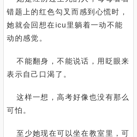
错题上的红色勾叉而感到心慌时，
她就会回想在icu里躺着一动不能
动的感觉。
不能翻身，不能说话，用眨眼来
表示自己口渴了。
这样一想，高考好像也没有那么
可怕。
至少她现在可以坐在教室里，可