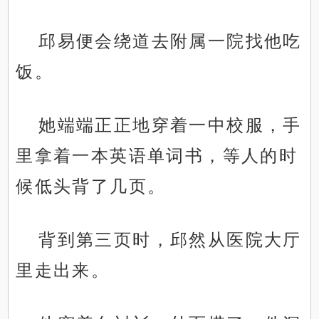
邱易便会绕道去附属一院找他吃
饭。
她端端正正地穿着一中校服，手
里拿着一本英语单词书，等人的时
候低头背了几页。
背到第三页时，邱然从医院大厅
里走出来。