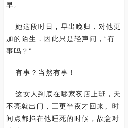
早。
她这段时日，早出晚归，对他更
加的陌生，因此只是轻声问，“有
事吗？”
有事？当然有事！
这女人到底在哪家夜店上班，天
不亮就出门，三更半夜才回来。时
间点都掐在他睡死的时候，故意对