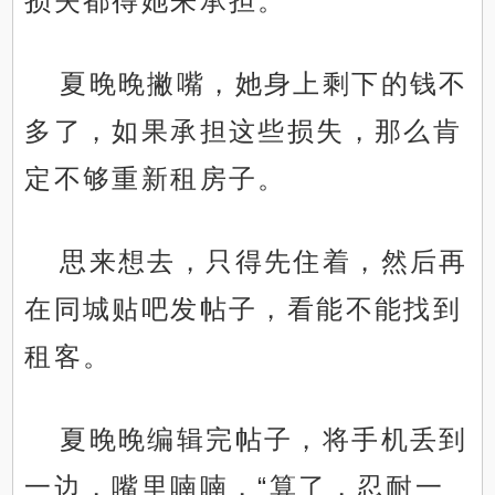
损失都得她来承担。
夏晚晚撇嘴，她身上剩下的钱不
多了，如果承担这些损失，那么肯
定不够重新租房子。
思来想去，只得先住着，然后再
在同城贴吧发帖子，看能不能找到
租客。
夏晚晚编辑完帖子，将手机丢到
一边，嘴里喃喃，“算了，忍耐一