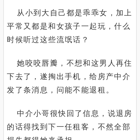
从小到大自己都是乖乖女，加上
平常又都是和女孩子一起玩，什么
时候听过这些流氓话？
她咬咬唇瓣，不想和这男人再住
下去了，遂掏出手机，给房产中介
发了条消息，问能不能退租。
中介小哥很快回了信息，说退房
的话得找到下一任租客，不然全部