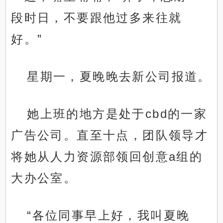
段时日，不要跟他过多来往就
好。”
星期一，夏晚晚去新公司报道。
她上班的地方是处于cbd的一家
广告公司。直至十点，团队领导才
将她从人力资源部领回创意a组的
大办公室。
“各位同事早上好，我叫夏晚