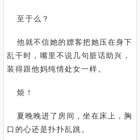
至于么？
他就不信她的嫖客把她压在身下
乱干时，嘴里不说几句脏话助兴，
装得跟他妈纯情处女一样。
烦！
夏晚晚进了房间，坐在床上，胸
口的心还是扑扑乱跳。