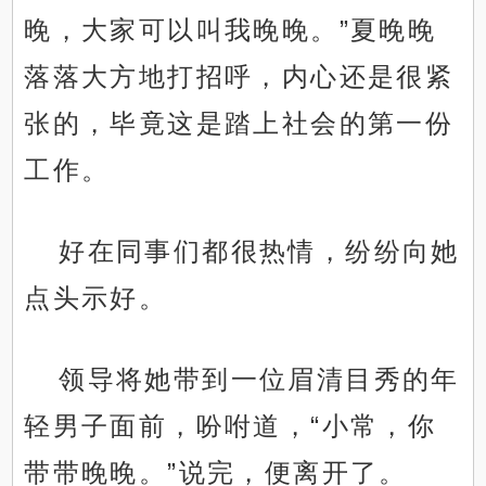
晚，大家可以叫我晚晚。”夏晚晚
落落大方地打招呼，内心还是很紧
张的，毕竟这是踏上社会的第一份
工作。
好在同事们都很热情，纷纷向她
点头示好。
领导将她带到一位眉清目秀的年
轻男子面前，吩咐道，“小常，你
带带晚晚。”说完，便离开了。