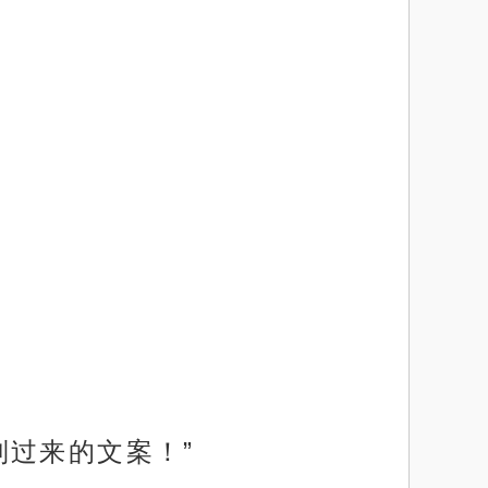
制过来的文案！”