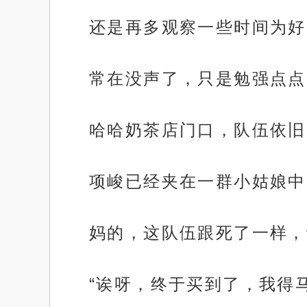
还是再多观察一些时间为好
常在没声了，只是勉强点点
哈哈奶茶店门口，队伍依旧
项峻已经夹在一群小姑娘中
妈的，这队伍跟死了一样，
“诶呀，终于买到了，我得