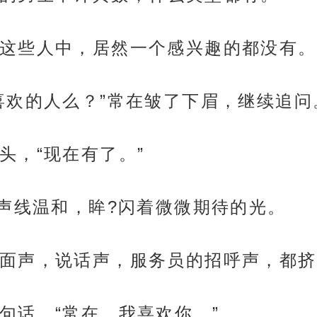
这些人中，居然一个感兴趣的都没有。
喜欢的人么？”常在皱了下眉，继续追问
头，“现在有了。”
在声线温和，眸?闪着微微期待的光。
面声，说话声，服务员的招呼声，都挤
句话，“常在，我喜欢你。”