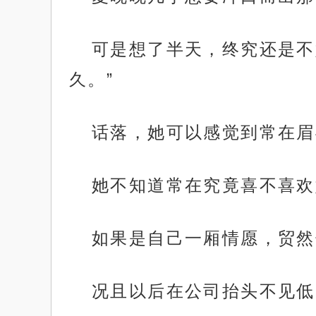
可是想了半天，终究还是不
久。”
话落，她可以感觉到常在眉
她不知道常在究竟喜不喜欢
如果是自己一厢情愿，贸然
况且以后在公司抬头不见低