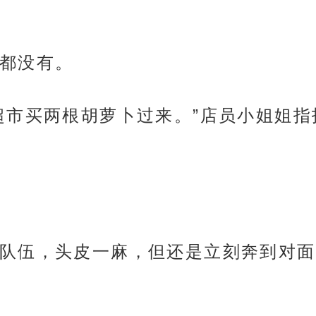
都没有。
超市买两根胡萝卜过来。”店员小姐姐指
队伍，头皮一麻，但还是立刻奔到对面