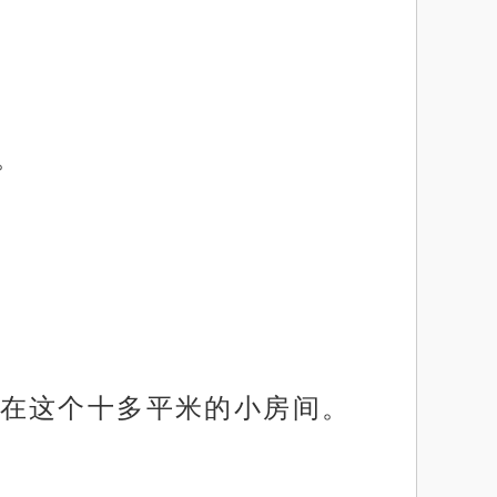
。
在这个十多平米的小房间。