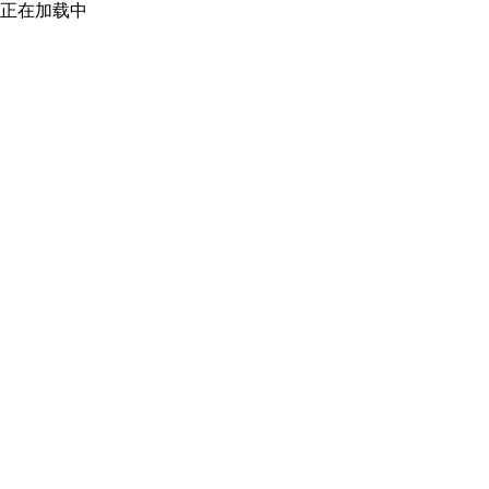
正在加载中