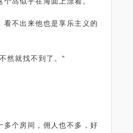
得这个岛似乎在海面上漂着。
上，看不出来他也是享乐主义的
，不然就找不到了。”
叁十多个房间，佣人也不多，好