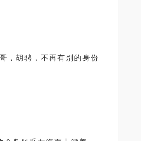
的哥哥，胡骋，不再有别的身份