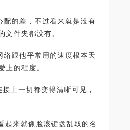
精心配的差，不过看来就是没有
的文件夹都没有。
个网络跟他平常用的速度根本天
爱上的程度。
只要连接上一切都变得清晰可见，
80。看起来就像脸滚键盘乱取的名