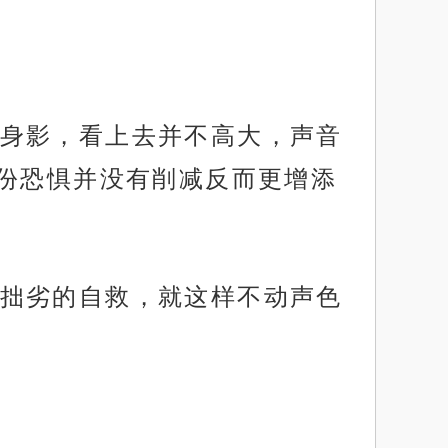
身影，看上去并不高大，声音
份恐惧并没有削减反而更增添
拙劣的自救，就这样不动声色