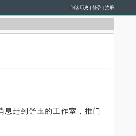
阅读历史
|
登录
|
注册
到消息赶到舒玉的工作室，推门