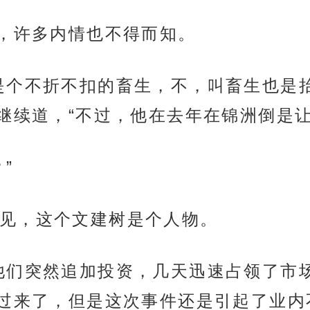
内，许多内情也不得而知。
是个不折不扣的畜生，不，叫畜生也是
继续道，“不过，他在去年在锦洲倒是让
”
见，这个文建树是个人物。
他们突然追加投资，几天迅速占领了市
过来了，但是这次事件还是引起了业内