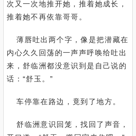
次又一次地推开她，推着她成长，
推着她不再依靠哥哥。
薄唇吐出两个字，像是把潜藏在
内心久久回荡的一声声呼唤给吐出
来，舒临洲都没意识到是自己说的
话：“舒玉。”
车停靠在路边，竟到了地方。
舒临洲意识回笼，找回了声音，