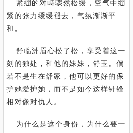
紧绷的对峙骤然松缓，空气中绷
紧的张力缓缓褪去，气氛渐渐平
和。
舒临洲眉心松了松，享受着这一
刻的独处，和他的妹妹，舒玉。倘
若不是生在舒家，他可以更好的保
护她爱护她，而不是如今这样针锋
相对像对仇人。
为什么是这个身份，为什么要一