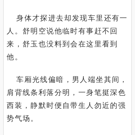
身体才探进去却发现车里还有一
人。舒明空说他临时有事赶不回
来，舒玉也没料到会在这里看到
他。
车厢光线偏暗，男人端坐其间，
肩背线条利落分明，一身笔挺深色
西装，静默时便自带生人勿近的强
势气场。