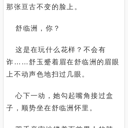
那张亘古不变的脸上。
舒临洲，你？
这是在玩什么花样？不会有
诈……舒玉蹙着眉在舒临洲的眉眼
上不动声色地扫过几眼。
心下一动，她勾起嘴角接过盒
子，顺势坐在舒临洲怀里。