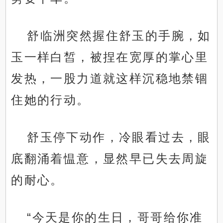
舒临洲突然握住舒玉的手腕，如
玉一样白皙，被捏在宽厚的掌心里
发热，一股力道就这样沉稳地禁锢
住她的行动。
舒玉停下动作，冷眼看过去，眼
底翻涌着愠意，显然早已失去周旋
的耐心。
“今天是你的生日，哥哥给你准