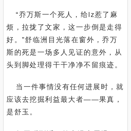
“乔万斯一个死人，给lz惹了麻
烦，拉拢了文家，这一步倒是走得
好。”舒临洲目光落在窗外，乔万
斯的死是一场多人见证的意外，从
头到脚处理得干干净净不留痕迹。
当一件事情没有任何进展时，就
应该去挖掘利益最大者——果真，
是舒玉。