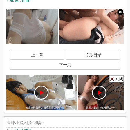
上一章
书页/目录
下一页
高辣小说相关阅读：