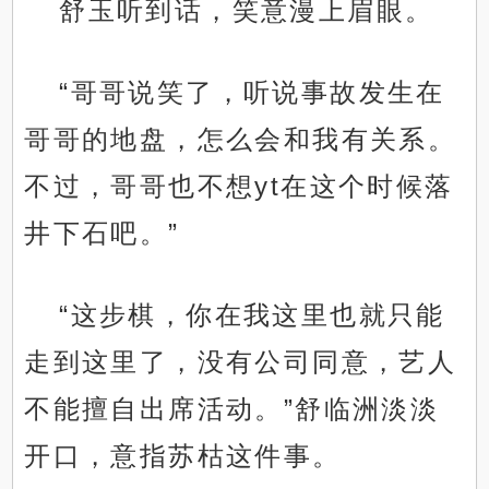
舒玉听到话，笑意漫上眉眼。
“哥哥说笑了，听说事故发生在
哥哥的地盘，怎么会和我有关系。
不过，哥哥也不想yt在这个时候落
井下石吧。”
“这步棋，你在我这里也就只能
走到这里了，没有公司同意，艺人
不能擅自出席活动。”舒临洲淡淡
开口，意指苏枯这件事。