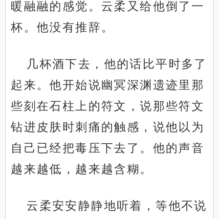
暖融融的感觉。云柔又给他倒了一
杯。他没有推辞。
几杯酒下去，他的话比平时多了
起来。他开始说幽冥深渊遗迹里那
些刻在石柱上的符文，说那些符文
钻进皮肤时刺痛的触感，说他以为
自己已经把毒压下去了。他的声音
越来越低，越来越含糊。
云柔安安静静地听着，等他不说