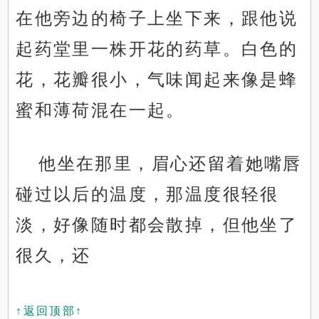
在他旁边的椅子上坐下来，跟他说
起药堂里一株开花的药草。白色的
花，花瓣很小，气味闻起来像是蜂
蜜和薄荷混在一起。
他坐在那里，眉心还留着她嘴唇
碰过以后的温度，那温度很轻很
淡，好像随时都会散掉，但他坐了
很久，还
↑返回顶部↑