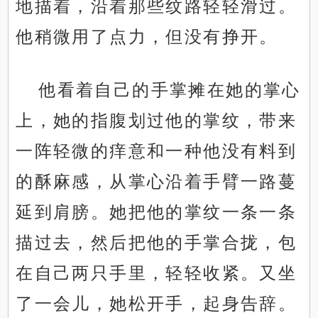
地描着，沿着那些纹路轻轻滑过。
他稍微用了点力，但没有挣开。
他看着自己的手掌摊在她的掌心
上，她的指腹划过他的掌纹，带来
一阵轻微的痒意和一种他没有料到
的酥麻感，从掌心沿着手臂一路蔓
延到肩膀。她把他的掌纹一条一条
描过去，然后把他的手掌合拢，包
在自己两只手里，轻轻收紧。又坐
了一会儿，她松开手，起身告辞。