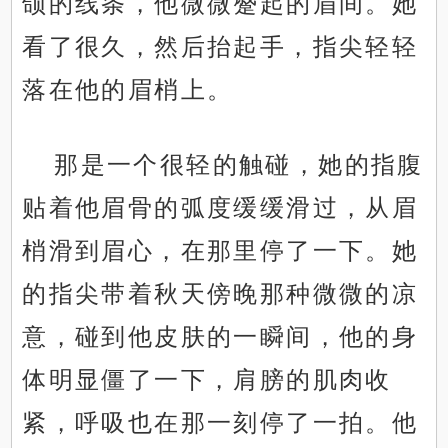
颌的线条，他微微蹙起的眉间。她
看了很久，然后抬起手，指尖轻轻
落在他的眉梢上。
那是一个很轻的触碰，她的指腹
贴着他眉骨的弧度缓缓滑过，从眉
梢滑到眉心，在那里停了一下。她
的指尖带着秋天傍晚那种微微的凉
意，碰到他皮肤的一瞬间，他的身
体明显僵了一下，肩膀的肌肉收
紧，呼吸也在那一刻停了一拍。他