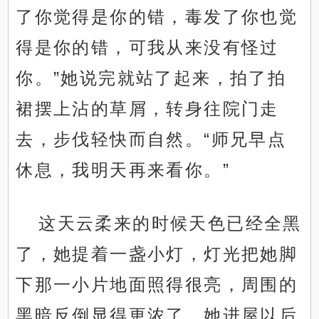
了你觉得是你的错，毒发了你也觉
得是你的错，可我从来没有怪过
你。”她说完就站了起来，拍了拍
裙摆上沾的草屑，转身往院门走
去，步伐轻快而自然。“师兄早点
休息，我明天再来看你。”
这天云柔来的时候天色已经全黑
了，她提着一盏小灯，灯光把她脚
下那一小片地面照得很亮，周围的
黑暗反倒显得更浓了。她进屋以后