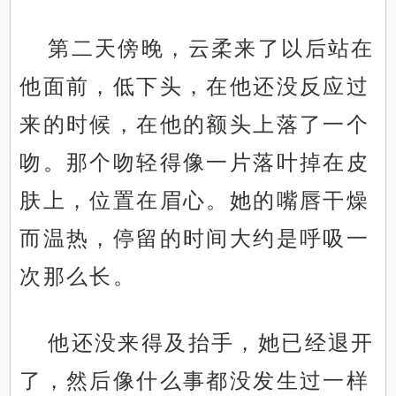
第二天傍晚，云柔来了以后站在
他面前，低下头，在他还没反应过
来的时候，在他的额头上落了一个
吻。那个吻轻得像一片落叶掉在皮
肤上，位置在眉心。她的嘴唇干燥
而温热，停留的时间大约是呼吸一
次那么长。
他还没来得及抬手，她已经退开
了，然后像什么事都没发生过一样