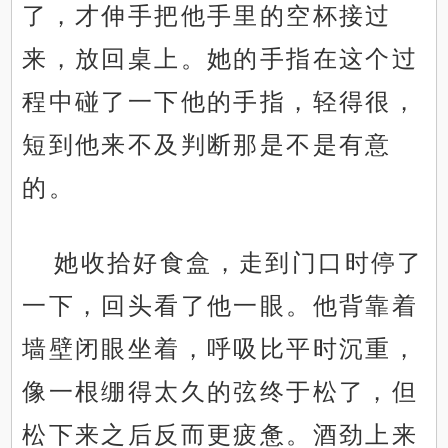
了，才伸手把他手里的空杯接过
来，放回桌上。她的手指在这个过
程中碰了一下他的手指，轻得很，
短到他来不及判断那是不是有意
的。
她收拾好食盒，走到门口时停了
一下，回头看了他一眼。他背靠着
墙壁闭眼坐着，呼吸比平时沉重，
像一根绷得太久的弦终于松了，但
松下来之后反而更疲惫。酒劲上来