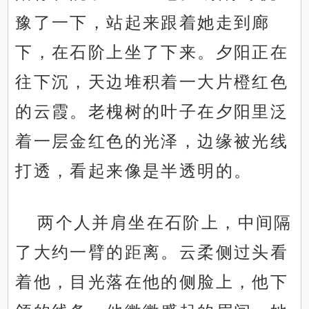
豫了一下，站起来跟着她走到廊
下，在石阶上坐了下来。夕阳正在
往下沉，天边堆积着一大片橙红色
的云霞。老槐树的叶子在夕阳里泛
着一层金红色的光泽，边缘被光线
打透，看起来像是半透明的。
两个人并肩坐在石阶上，中间隔
了大约一臂的距离。云柔侧过头看
着他，目光落在他的侧脸上，他下