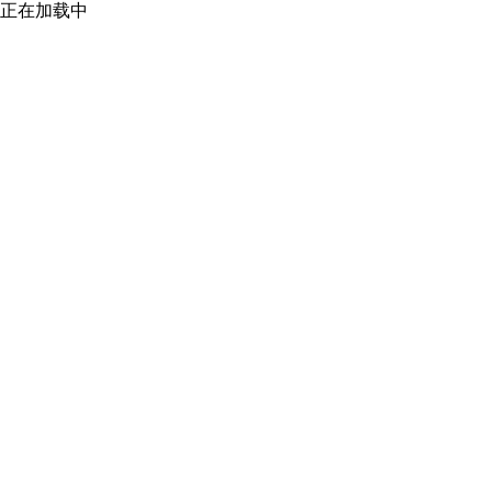
正在加载中