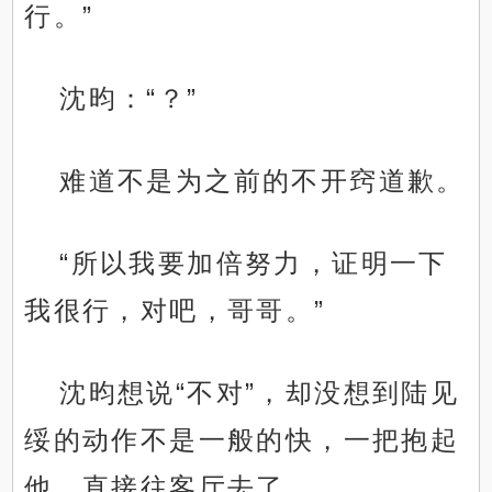
行。”
沈昀：“？”
难道不是为之前的不开窍道歉。
“所以我要加倍努力，证明一下
我很行，对吧，哥哥。”
沈昀想说“不对”，却没想到陆见
绥的动作不是一般的快，一把抱起
他，直接往客厅去了……