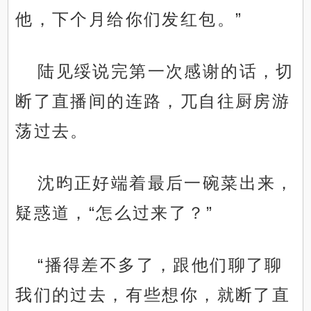
他，下个月给你们发红包。”
陆见绥说完第一次感谢的话，切
断了直播间的连路，兀自往厨房游
荡过去。
沈昀正好端着最后一碗菜出来，
疑惑道，“怎么过来了？”
“播得差不多了，跟他们聊了聊
我们的过去，有些想你，就断了直