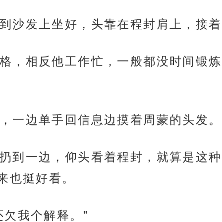
到沙发上坐好，头靠在程封肩上，接着
格，相反他工作忙，一般都没时间锻炼
，一边单手回信息边摸着周蒙的头发。
扔到一边，仰头看着程封，就算是这种
来也挺好看。
还欠我个解释。”