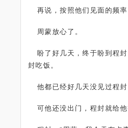
再说，按照他们见面的频率
周蒙放心了。
盼了好几天，终于盼到程封
封吃饭。
他都已经好几天没见过程封
可他还没出门，程封就给他