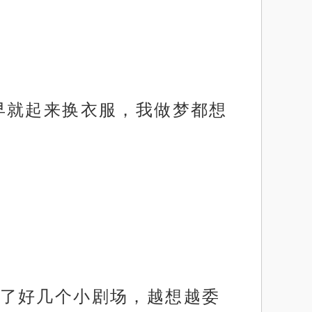
早就起来换衣服，我做梦都想
了好几个小剧场，越想越委