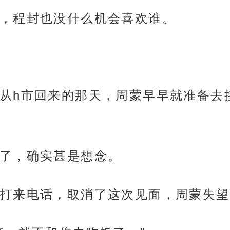
，程封也没什么机会喜欢谁。
从h市回来的那天，周蒙早早就准备去
了，确实甚是想念。
打来电话，取消了这次见面，周蒙失望