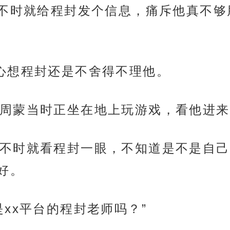
不时就给程封发个信息，痛斥他真不够
心想程封还是不舍得不理他。
周蒙当时正坐在地上玩游戏，看他进来
不时就看程封一眼，不知道是不是自己
好。
xx平台的程封老师吗？”