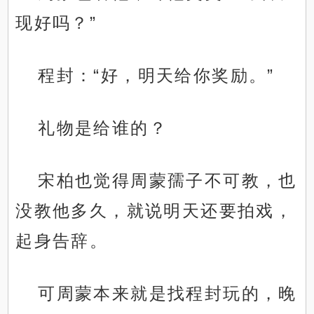
现好吗？”
程封：“好，明天给你奖励。”
礼物是给谁的？
宋柏也觉得周蒙孺子不可教，也
没教他多久，就说明天还要拍戏，
起身告辞。
可周蒙本来就是找程封玩的，晚