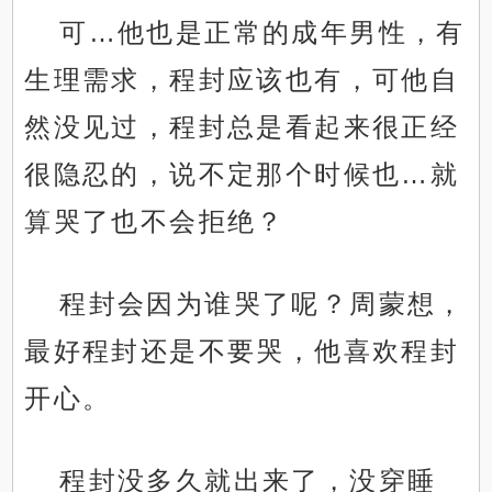
可…他也是正常的成年男性，有
生理需求，程封应该也有，可他自
然没见过，程封总是看起来很正经
很隐忍的，说不定那个时候也…就
算哭了也不会拒绝？
程封会因为谁哭了呢？周蒙想，
最好程封还是不要哭，他喜欢程封
开心。
程封没多久就出来了，没穿睡