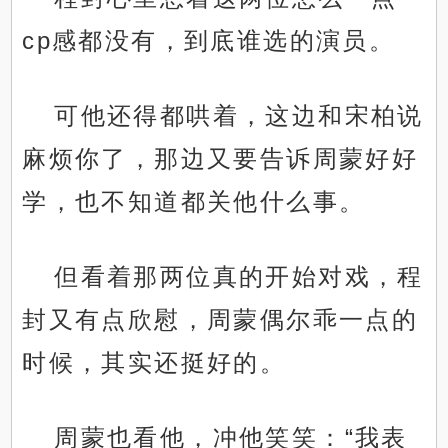
cp感都没有，到底谁选的演员。
可他还得都哄着，这边和宋柏说
麻烦你了，那边又要告诉周蒙好好
学，也不知道都关他什么事。
但看着那两位真的开始对戏，程
封又有点欣慰，周蒙偶尔乖一点的
时候，其实还挺好的。
周蒙也看他，冲他笑笑：“我表