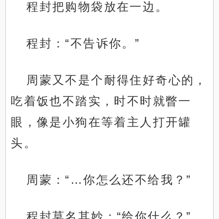
程封把购物袋放在一边。
程封：“不告诉你。”
周蒙又不是个耐得住好奇心的，
吃着饭也不踏实，时不时就瞥一
眼，像是小狗在等着主人打开罐
头。
周蒙：“…你怎么还不给我？”
程封莫名其妙：“给你什么？”