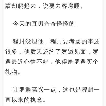
蒙却爬起来，说要去客房睡。
今天的直男奇奇怪怪的。
程封没理他，程封要考虑的事还
很多，他后天还约了罗遇见面，罗
遇最近心情不好，他得给罗遇买个
礼物。
让罗遇高兴一点，这也是程封一
直以来的执念。