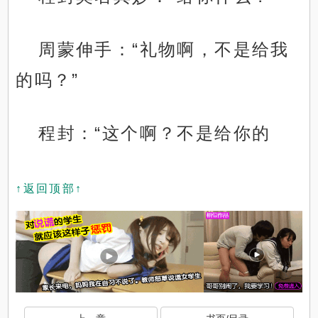
周蒙伸手：“礼物啊，不是给我
的吗？”
程封：“这个啊？不是给你的
↑返回顶部↑