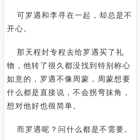
可罗遇和李寻在一起，却总是不
开心。
那天程封专程去给罗遇买了礼
物，他转了很久都没找到特别称心
如意的，罗遇不像周蒙，周蒙想要
什么都是直接说，不会拐弯抹角，
想对他好也很简单。
而罗遇呢？问什么都是不需要。