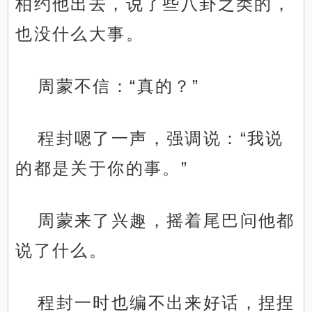
柏约他出去，说了些八卦之类的，
也没什么大事。
周蒙不信：“真的？”
程封嗯了一声，强调说：“我说
的都是关于你的事。”
周蒙来了兴趣，摇着尾巴问他都
说了什么。
程封一时也编不出来好话，捏捏