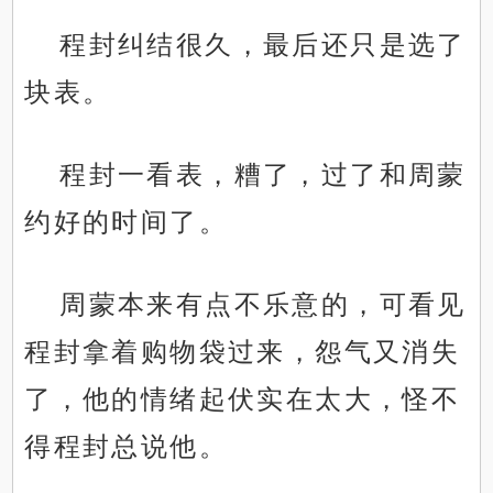
程封纠结很久，最后还只是选了
块表。
程封一看表，糟了，过了和周蒙
约好的时间了。
周蒙本来有点不乐意的，可看见
程封拿着购物袋过来，怨气又消失
了，他的情绪起伏实在太大，怪不
得程封总说他。