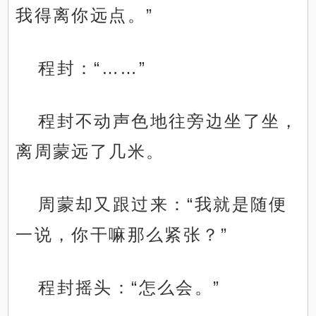
我得离你远点。”
程封：“……”
程封不动声色地往旁边坐了坐，
离周蒙远了几米。
周蒙却又跟过来：“我就是随便
一说，你干嘛那么紧张？”
程封摇头：“怎么会。”