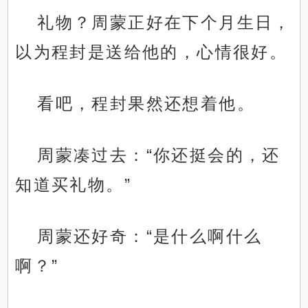
礼物？周蒙正好在下个月生日，
以为程封是送给他的，心情很好。
看吧，程封果然还想着他。
周蒙凑过去：“你还挺会的，还
知道买礼物。”
周蒙还好奇：“是什么啊什么
啊？”