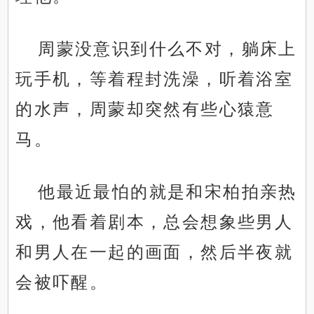
周蒙没意识到什么不对，躺床上
玩手机，等着程封洗澡，听着浴室
的水声，周蒙却突然有些心猿意
马。
他最近最怕的就是和宋柏拍亲热
戏，他看着剧本，总会想象些男人
和男人在一起的画面，然后半夜就
会被吓醒。