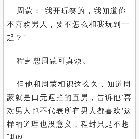
周蒙：“我开玩笑的，我知道你
不喜欢男人，要不怎么和我玩到一
起？”
程封想周蒙可真烦。
但他和周蒙相识这么久，知道周
蒙就是口无遮拦的直男，告诉他‘喜
欢男人也不代表所有男人都喜欢’这
样的道理也没意义，程封只是不想
理他。