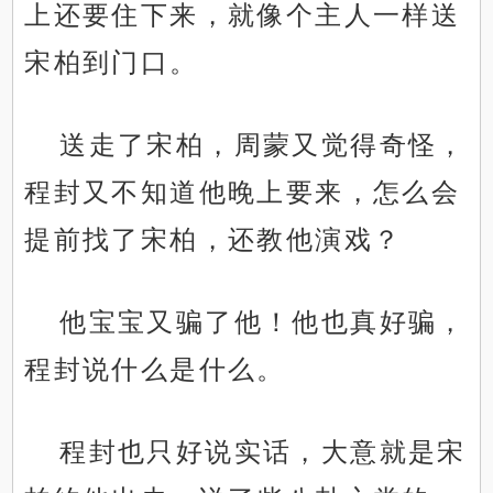
上还要住下来，就像个主人一样送
宋柏到门口。
送走了宋柏，周蒙又觉得奇怪，
程封又不知道他晚上要来，怎么会
提前找了宋柏，还教他演戏？
他宝宝又骗了他！他也真好骗，
程封说什么是什么。
程封也只好说实话，大意就是宋