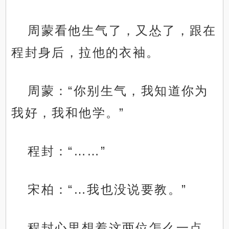
周蒙看他生气了，又怂了，跟在
程封身后，拉他的衣袖。
周蒙：“你别生气，我知道你为
我好，我和他学。”
程封：“……”
宋柏：“…我也没说要教。”
程封心里想着这两位怎么一点