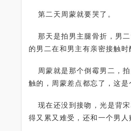
第二天周蒙就要哭了。
那天是拍男主腿骨折，男二
的男二在和男主有亲密接触时
周蒙就是那个倒霉男二，拍
触的，周蒙差点都忘了，这是
现在还没到接吻，光是背宋
得又累又难受，还和一个男人