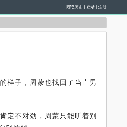
阅读历史
|
登录
|
注册
的样子，周蒙也找回了当直男
肯定不对劲，周蒙只能听着别