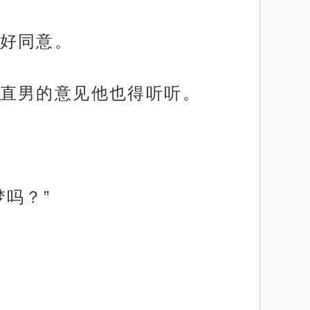
好同意。
直男的意见他也得听听。
吗？”