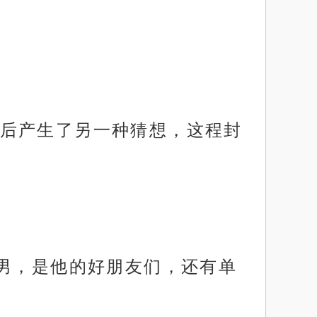
后产生了另一种猜想，这程封
直男，是他的好朋友们，还有单