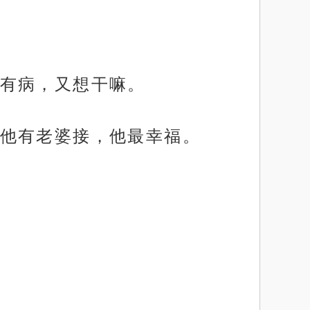
有病，又想干嘛。
他有老婆接，他最幸福。