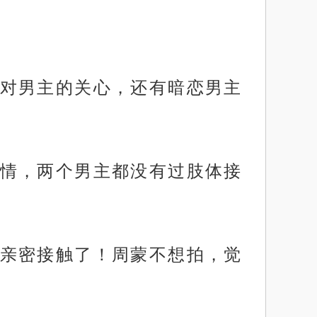
对男主的关心，还有暗恋男主
情，两个男主都没有过肢体接
亲密接触了！周蒙不想拍，觉