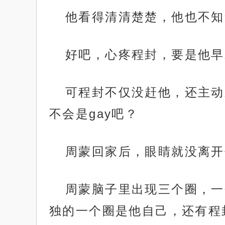
他看得清清楚楚，他也不知
好吧，心疼程封，要是他早
可程封不仅没赶他，还主动
不会是gay吧？
周蒙回家后，眼睛就没离开
周蒙脑子里出现三个圈，一
独的一个圈是他自己，还有程