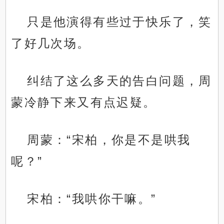
只是他演得有些过于快乐了，笑
了好几次场。
纠结了这么多天的告白问题，周
蒙冷静下来又有点迟疑。
周蒙：“宋柏，你是不是哄我
呢？”
宋柏：“我哄你干嘛。”