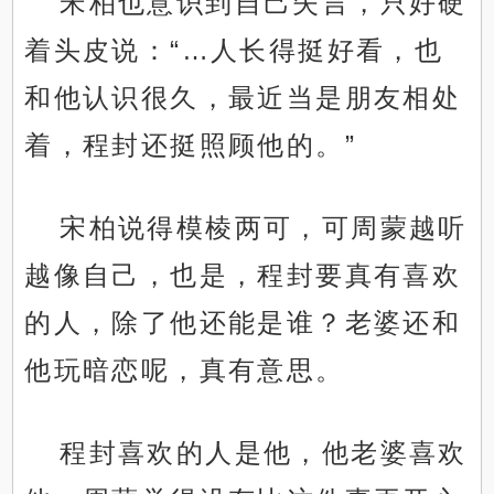
宋柏也意识到自己失言，只好硬
着头皮说：“…人长得挺好看，也
和他认识很久，最近当是朋友相处
着，程封还挺照顾他的。”
宋柏说得模棱两可，可周蒙越听
越像自己，也是，程封要真有喜欢
的人，除了他还能是谁？老婆还和
他玩暗恋呢，真有意思。
程封喜欢的人是他，他老婆喜欢