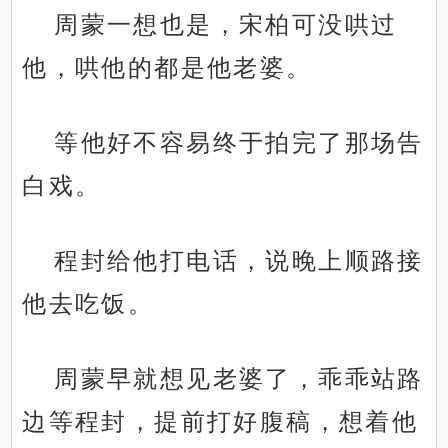
周蒙一想也是，宋柏可没哄过
他，哄他的都是他老婆。
等他好不容易终于拍完了那场告
白戏。
程封给他打电话，说晚上顺路接
他去吃饭。
周蒙早就想见老婆了，乖乖站路
边等程封，提前打好腹稿，想着他