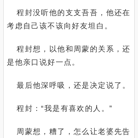
程封没听他的支支吾吾，他还在
考虑自己该不该向好友坦白。
程封想，以他和周蒙的关系，还
是他亲口说好一点。
最后他深呼吸，还是决定说了。
程封：“我是有喜欢的人。”
周蒙想，糟了，怎么让老婆先告