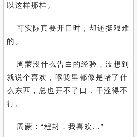
以这样那样。
可实际真要开口时，却还挺艰难
的。
周蒙没什么告白的经验，没想到
就说个喜欢，喉咙里都像是堵了什
么东西，总也开不了口，干涩得不
行。
周蒙：“程封，我喜欢…”