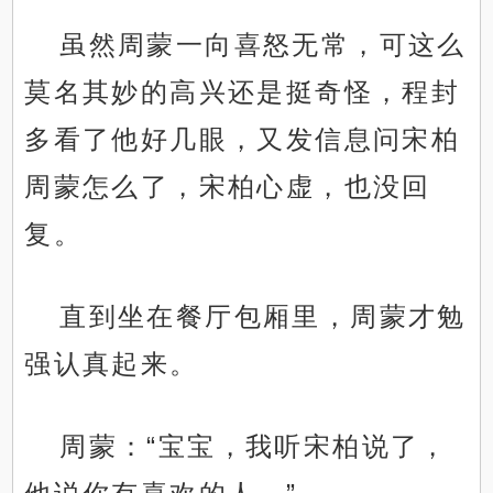
虽然周蒙一向喜怒无常，可这么
莫名其妙的高兴还是挺奇怪，程封
多看了他好几眼，又发信息问宋柏
周蒙怎么了，宋柏心虚，也没回
复。
直到坐在餐厅包厢里，周蒙才勉
强认真起来。
周蒙：“宝宝，我听宋柏说了，