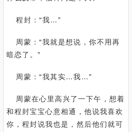
程封：“我…”
周蒙：“我就是想说，你不用再
暗恋了。”
周蒙：“我其实…我…”
周蒙在心里高兴了一下午，想着
和程封宝宝心意相通，他说我喜欢
你，程封说我也是，然后他们就可