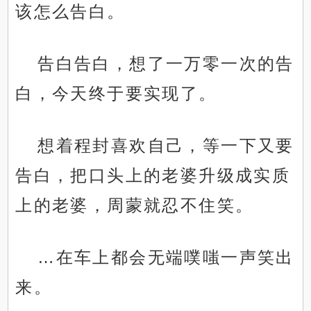
该怎么告白。
告白告白，想了一万零一次的告
白，今天终于要实现了。
想着程封喜欢自己，等一下又要
告白，把口头上的老婆升级成实质
上的老婆，周蒙就忍不住笑。
…在车上都会无端噗嗤一声笑出
来。