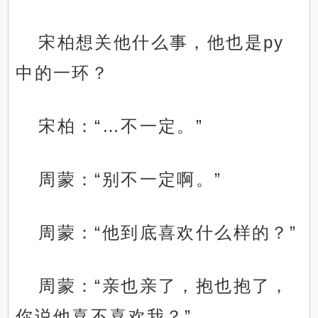
宋柏想关他什么事，他也是py
中的一环？
宋柏：“…不一定。”
周蒙：“别不一定啊。”
周蒙：“他到底喜欢什么样的？”
周蒙：“亲也亲了，抱也抱了，
你说他喜不喜欢我？”