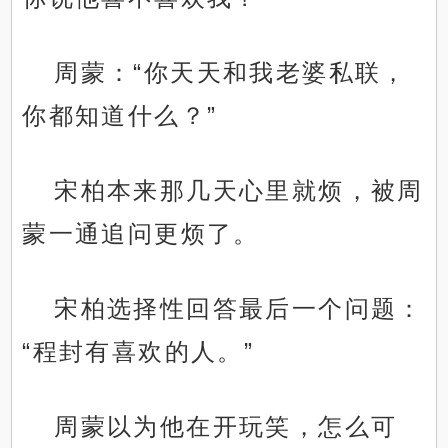
周蒙：“你天天和我老婆私联，
你都知道什么？”
宋柏本来那几天心里就烦，被周
蒙一通追问更烦了。
宋柏选择性回答最后一个问题：
“程封有喜欢的人。”
周蒙以为他在开玩笑，怎么可