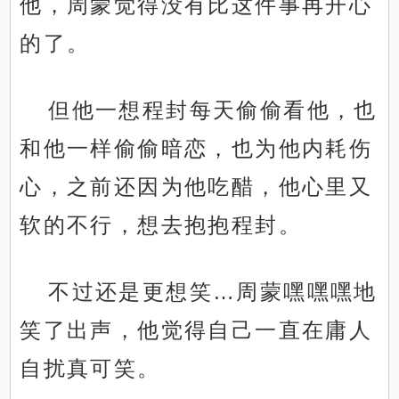
他，周蒙觉得没有比这件事再开心
的了。
但他一想程封每天偷偷看他，也
和他一样偷偷暗恋，也为他内耗伤
心，之前还因为他吃醋，他心里又
软的不行，想去抱抱程封。
不过还是更想笑…周蒙嘿嘿嘿地
笑了出声，他觉得自己一直在庸人
自扰真可笑。