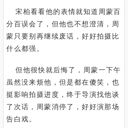
宋柏看看他的表情就知道周蒙百
分百误会了，但他也不想澄清，周
蒙只要别再继续废话，好好拍摄比
什么都强。
但他很快就后悔了，周蒙一下午
虽然没来烦他，但是都在傻笑，也
挺影响拍摄进度，终于导演找他谈
了次话，周蒙消停了，好好演那场
告白戏。