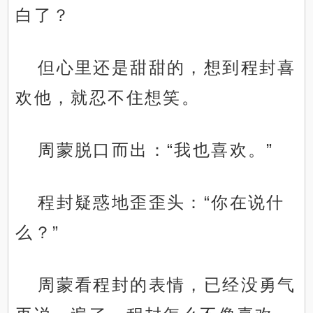
白了？
但心里还是甜甜的，想到程封喜
欢他，就忍不住想笑。
周蒙脱口而出：“我也喜欢。”
程封疑惑地歪歪头：“你在说什
么？”
周蒙看程封的表情，已经没勇气