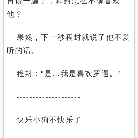
再说一遍了，程封怎么不像喜欢
他？
果然，下一秒程封就说了他不爱
听的话。
程封：“是…我是喜欢罗遇。”
--------------------
快乐小狗不快乐了