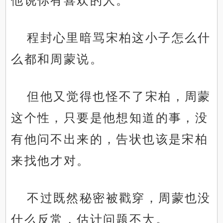
他说你有喜欢的人。”
程封心里暗骂宋柏这小子怎么什
么都和周蒙说。
但他又觉得也怪不了宋柏，周蒙
这个性，只要是他想知道的事，没
有他问不出来的，告状也该是宋柏
来找他才对。
不过既然秘密被戳穿，周蒙也没
什么反常，估计问题不大。