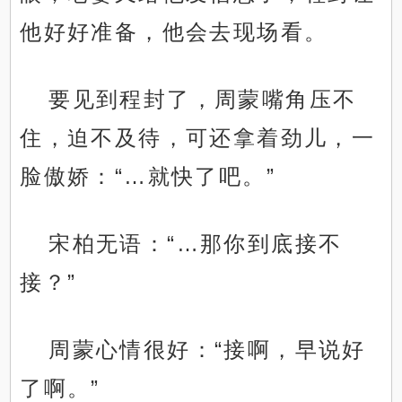
他好好准备，他会去现场看。
要见到程封了，周蒙嘴角压不
住，迫不及待，可还拿着劲儿，一
脸傲娇：“…就快了吧。”
宋柏无语：“…那你到底接不
接？”
周蒙心情很好：“接啊，早说好
了啊。”