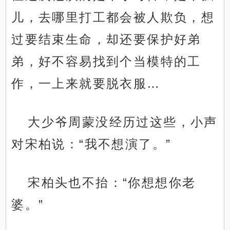
儿，去哪里打工都会被人欺负，想
过要结束生命，却还要保护好弟
弟，好不容易找到个当模特的工
作，一上来就要脱衣服…
大少爷周蒙没经历过这些，小声
对宋柏说：“我不想演了。”
宋柏头也不抬：“你想想你老
婆。”