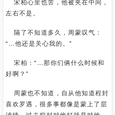
宋柏心里也苦，他被夹在中间，
左右不是。
隔了不知道多久，周蒙叹气：
“…他还是关心我的。”
宋柏：“…那你们俩什么时候和
好啊？”
周蒙也不知道，自从他知道程封
喜欢罗遇，很多事都像是蒙上了层