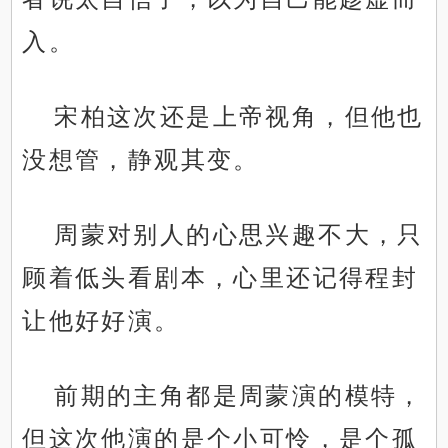
入。
宋柏这次还是上帝视角，但他也
没想管，静观其变。
周蒙对别人的心思兴趣不大，只
顾着低头看剧本，心里还记得程封
让他好好演。
前期的主角都是周蒙演的模特，
但这次他演的是个小可怜，是个孤