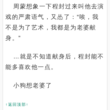
周蒙想象一下程封过来叫他去演
戏的严肃语气，又怂了：“唉，我
不是为了艺术，我都是为老婆献
身。”
…就是不知道献身后，程封能不
能多喜欢他一点。
小狗想老婆了
↑返回顶部↑