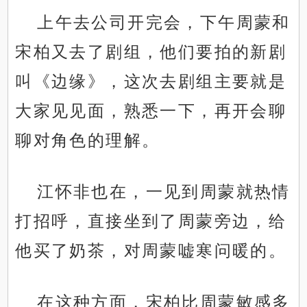
上午去公司开完会，下午周蒙和
宋柏又去了剧组，他们要拍的新剧
叫《边缘》，这次去剧组主要就是
大家见见面，熟悉一下，再开会聊
聊对角色的理解。
江怀非也在，一见到周蒙就热情
打招呼，直接坐到了周蒙旁边，给
他买了奶茶，对周蒙嘘寒问暖的。
在这种方面，宋柏比周蒙敏感多