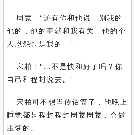
周蒙：“还有你和他说，别我的
他的，他的事就和我有关，他的个
人恩怨也是我的…”
宋柏：“…不是快和好了吗？你
自己和程封说去。”
宋柏可不想当传话筒了，他晚上
睡觉都是程封程封周蒙周蒙，会做
噩梦的。