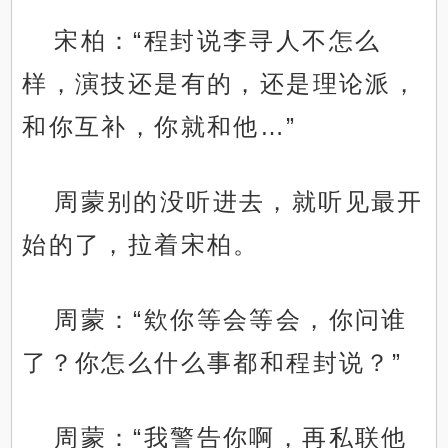
宋柏：“程封说李寻人不怎么
样，演技还是有的，还是理论派，
和你互补，你就和他…”
周蒙别的没听进去，就听见最开
始的了，拉着宋柏。
周蒙：“欸你等会等会，你问谁
了？你怎么什么事都和程封说？”
周蒙：“我警告你啊，再私联他