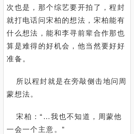
次也是，那个综艺要开拍了，程封
就打电话问宋柏的想法，宋柏能有
什么想法，能和李寻前辈合作那也
算是难得的好机会，他当然要好好
准备。
所以程封就是在旁敲侧击地问周
蒙想法。
宋柏：“…我也不知道，周蒙他
一会一个主意。”