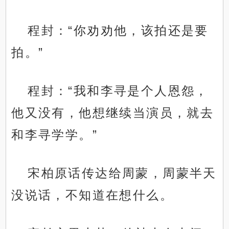
程封：“你劝劝他，该拍还是要
拍。”
程封：“我和李寻是个人恩怨，
他又没有，他想继续当演员，就去
和李寻学学。”
宋柏原话传达给周蒙，周蒙半天
没说话，不知道在想什么。