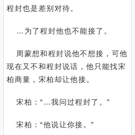
程封也是差别对待。
…为了程封他也不能接了。
周蒙想和程封说他不想接，可他
现在又不和程封说话，他只能找宋
柏商量，宋柏却让他接。
宋柏：“…我问过程封了。”
宋柏：“他说让你接。”