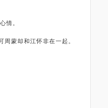
心情。
，可周蒙却和江怀非在一起。