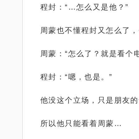
程封：“…怎么又是他？”
周蒙也不懂程封又怎么了，
周蒙：“怎么了？就是看个
程封：“嗯，也是。”
他没这个立场，只是朋友的
所以他只能看着周蒙…