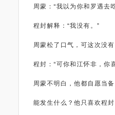
周蒙：“我以为你和罗遇去
程封解释：“我没有。”
周蒙松了口气，可这次没有
程封：“可你和江怀非，你
周蒙不明白，他都自愿当备
能发生什么？他只喜欢程封