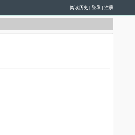
阅读历史
|
登录
|
注册