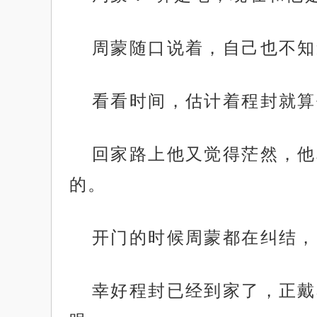
周蒙随口说着，自己也不知
看看时间，估计着程封就算
回家路上他又觉得茫然，他
的。
开门的时候周蒙都在纠结，
幸好程封已经到家了，正戴