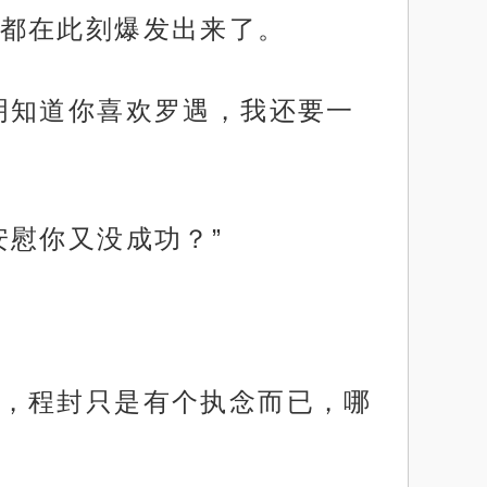
都在此刻爆发出来了。
明知道你喜欢罗遇，我还要一
安慰你又没成功？”
，程封只是有个执念而已，哪