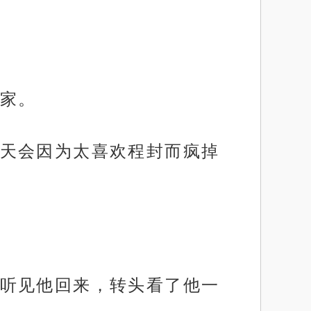
家。
天会因为太喜欢程封而疯掉
听见他回来，转头看了他一