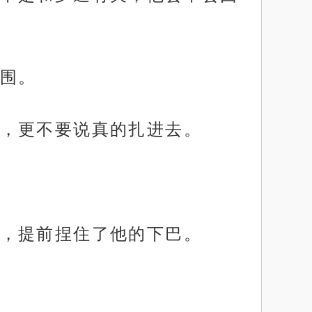
围。
，更不要说真的扎进去。
，提前捏住了他的下巴。