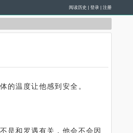
阅读历史
|
登录
|
注册
体的温度让他感到安全。
不是和罗遇有关，他会不会因