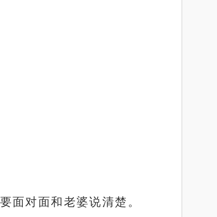
要面对面和老婆说清楚。