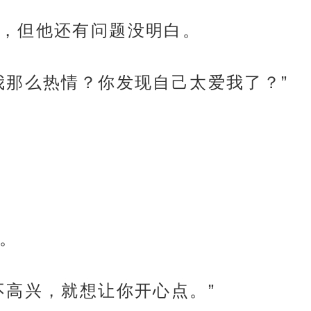
，但他还有问题没明白。
我那么热情？你发现自己太爱我了？”
。
不高兴，就想让你开心点。”