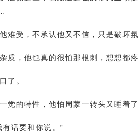
…
他难受，不承认他又不信，只是破坏氛
杂质，他也真的很怕那根刺，想想都疼
口了。
一觉的特性，他怕周蒙一转头又睡着了
我有话要和你说。”