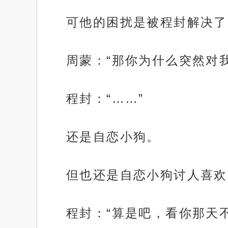
可他的困扰是被程封解决了
周蒙：“那你为什么突然对
程封：“……”
还是自恋小狗。
但也还是自恋小狗讨人喜欢
程封：“算是吧，看你那天