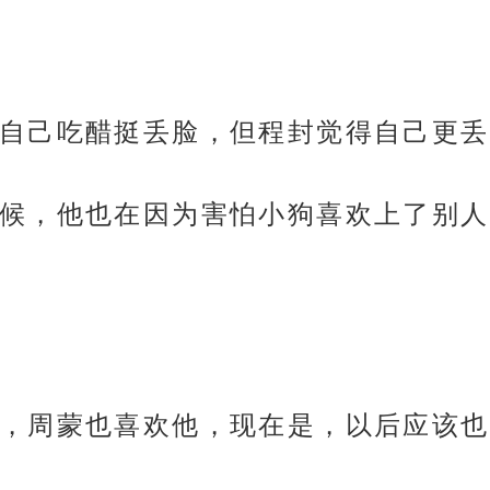
自己吃醋挺丢脸，但程封觉得自己更丢
候，他也在因为害怕小狗喜欢上了别人
，周蒙也喜欢他，现在是，以后应该也