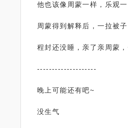
他也该像周蒙一样，乐观一
周蒙得到解释后，一拉被子
程封还没睡，亲了亲周蒙，
--------------------
晚上可能还有吧~
没生气