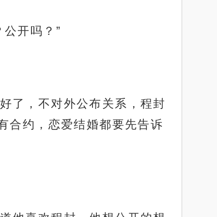
公开吗？”
好了，不对外公布关系，程封
有合约，恋爱结婚都要先告诉