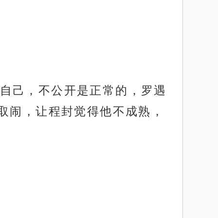
自己，不公开是正常的，罗遇
取闹，让程封觉得他不成熟，