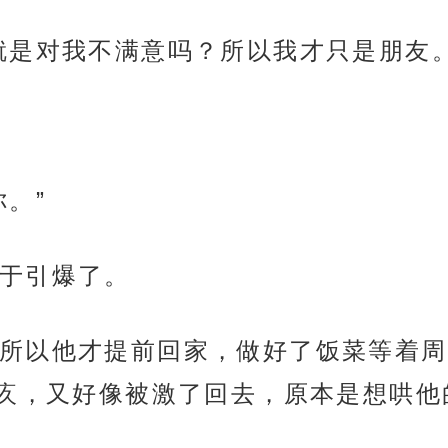
就是对我不满意吗？所以我才只是朋友。
。”
于引爆了。
所以他才提前回家，做好了饭菜等着周
疚，又好像被激了回去，原本是想哄他