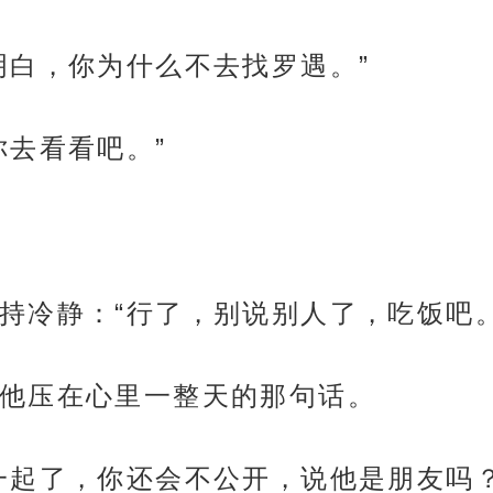
明白，你为什么不去找罗遇。”
你去看看吧。”
持冷静：“行了，别说别人了，吃饭吧。
他压在心里一整天的那句话。
一起了，你还会不公开，说他是朋友吗？