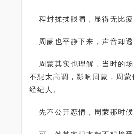
程封揉揉眼睛，显得无比疲
周蒙也平静下来，声音却透
周蒙其实也理解，当时的场
不想太高调，影响周蒙，周蒙
经纪人。
先不公开恋情，周蒙那时候
.