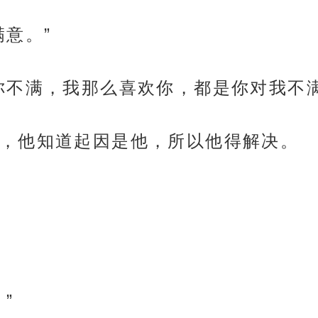
意。”
你不满，我那么喜欢你，都是你对我不满
，他知道起因是他，所以他得解决。
”