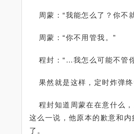
周蒙：“我能怎么了？你不
周蒙：“你不用管我。”
程封：“…我怎么可能不管你
果然就是这样，定时炸弹终
程封知道周蒙在在意什么，
这么一说，他原本的歉意和内
了。