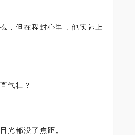
么，但在程封心里，他实际上
直气壮？
目光都没了焦距。