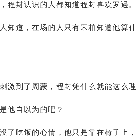
，程封认识的人都知道程封喜欢罗遇。
人知道，在场的人只有宋柏知道他算什
刺激到了周蒙，程封凭什么就能这么理
是他自以为的吧？
没了吃饭的心情，他只是靠在椅子上，