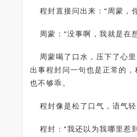
程封直接问出来：“周蒙，
周蒙：“没事啊，我就是在
周蒙喝了口水，压下了心里
出事程封问一句也是正常的，
也不够乖。
程封像是松了口气，语气轻
程封：“我还以为我哪里惹