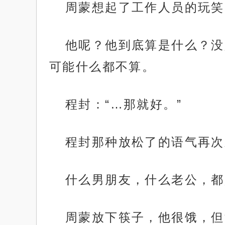
周蒙想起了工作人员的玩笑
他呢？他到底算是什么？没
可能什么都不算。
程封：“…那就好。”
程封那种放松了的语气再次
什么男朋友，什么老公，都
周蒙放下筷子，他很饿，但