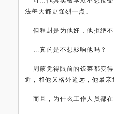
可…他其实根本就不想接受
法每天都更强烈一点。
但程封是为他好，他拒绝不
…真的是不想影响他吗？
周蒙觉得眼前的饭菜都变得
近，和他又格外遥远，他最亲
而且，为什么工作人员都在