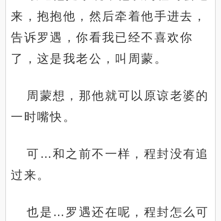
来，抱抱他，然后牵着他手进去，
告诉罗遇，你看我已经不喜欢你
了，这是我老公，叫周蒙。
周蒙想，那他就可以原谅老婆的
一时嘴快。
可…和之前不一样，程封没有追
过来。
也是…罗遇还在呢，程封怎么可