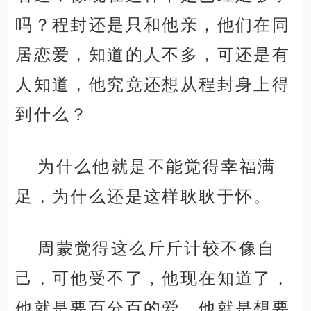
吗？程封还是只和他亲，他们在同
居恋爱，知道的人不多，可还是有
人知道，他究竟还想从程封身上得
到什么？
为什么他就是不能觉得幸福满
足，为什么还是这样耿耿于怀。
周蒙觉得这么斤斤计较不像自
己，可他受不了，他现在知道了，
他就是要百分百的爱，他就是想要