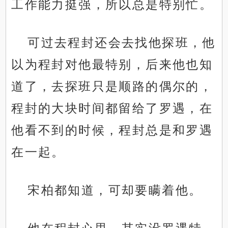
工作能力挺强，所以总是特别忙。
可过去程封还会去找他探班，他
以为程封对他最特别，后来他也知
道了，去探班只是顺路的偶尔的，
程封的大块时间都留给了罗遇，在
他看不到的时候，程封总是和罗遇
在一起。
宋柏都知道，可却要瞒着他。