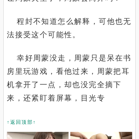
程封不知道怎么解释，可他也无
法接受这个可能性。
幸好周蒙没走，周蒙只是呆在书
房里玩游戏，看他过来，周蒙把耳
机拿开了一点，却也没完全摘下
来，还紧盯着屏幕，目光专
↑返回顶部↑