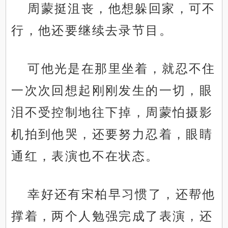
周蒙挺沮丧，他想躲回家，可不
行，他还要继续去录节目。
可他光是在那里坐着，就忍不住
一次次回想起刚刚发生的一切，眼
泪不受控制地往下掉，周蒙怕摄影
机拍到他哭，还要努力忍着，眼睛
通红，表演也不在状态。
幸好还有宋柏早习惯了，还帮他
撑着，两个人勉强完成了表演，还