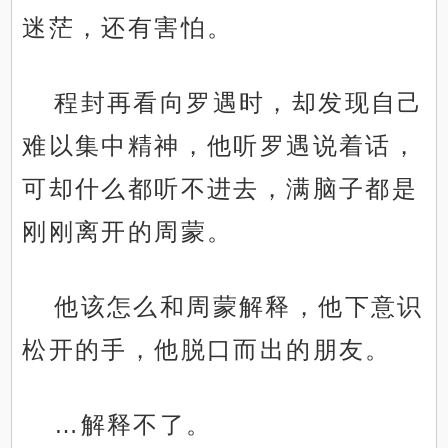
迷茫，还有害怕。
程封再看向罗遇时，却发现自己
难以集中精神，他听罗遇说着话，
可却什么都听不进去，满脑子都是
刚刚离开的周蒙。
他该怎么和周蒙解释，他下意识
松开的手，他脱口而出的朋友。
…解释不了。