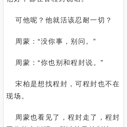
可他呢？他就活该忍耐一切？
周蒙：“没你事，别问。”
周蒙：“你也别和程封说。”
宋柏是想找程封，可程封也不在
现场。
周蒙也看见了，程封走了，程封