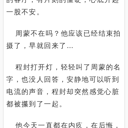
一股不安。
周蒙不在吗？他应该已经结束拍
摄了，早就回来了…
程封打开灯，轻轻叫了周蒙的名
字，也没人回答，安静地可以听到
电流的声音，程封却突然感觉心脏
都被攥到了一起。
他今天一直都在内疚，在后悔，