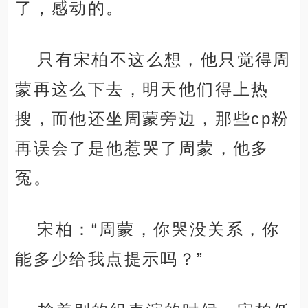
了，感动的。
只有宋柏不这么想，他只觉得周
蒙再这么下去，明天他们得上热
搜，而他还坐周蒙旁边，那些cp粉
再误会了是他惹哭了周蒙，他多
冤。
宋柏：“周蒙，你哭没关系，你
能多少给我点提示吗？”