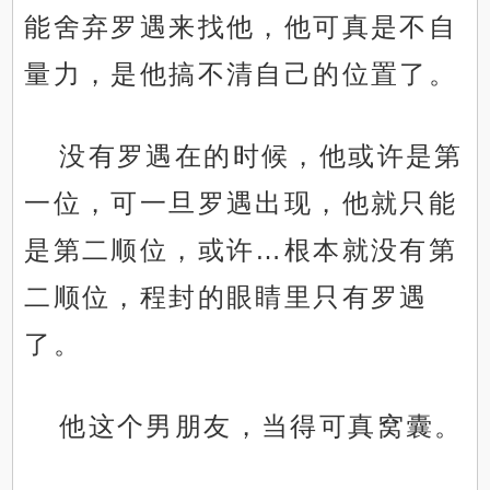
能舍弃罗遇来找他，他可真是不自
量力，是他搞不清自己的位置了。
没有罗遇在的时候，他或许是第
一位，可一旦罗遇出现，他就只能
是第二顺位，或许…根本就没有第
二顺位，程封的眼睛里只有罗遇
了。
他这个男朋友，当得可真窝囊。