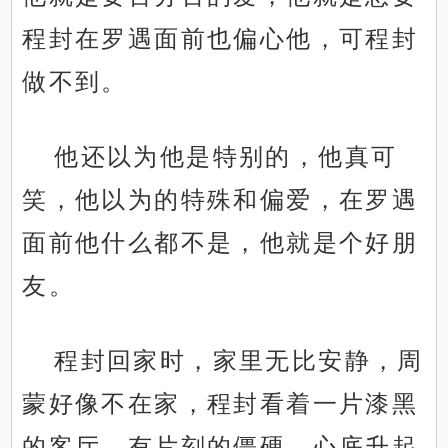
程封在罗遇面前也偏心他，可程封
做不到。
他还以为他是特别的，他真可
笑，他以为的特殊和偏爱，在罗遇
面前他什么都不是，他就是个好朋
友。
程封回家时，家里无比安静，周
蒙好像不在家，程封看着一片漆黑
的客厅，有片刻的僵硬，心底升起