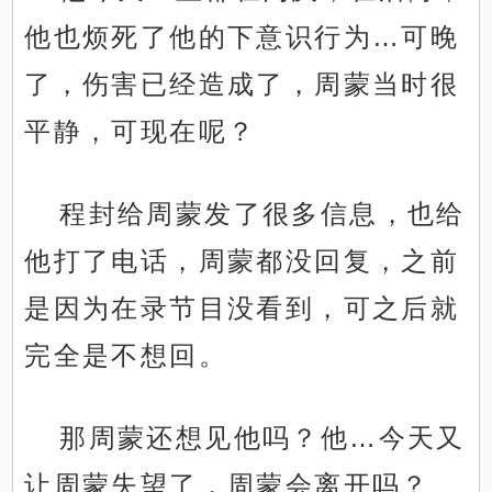
他也烦死了他的下意识行为…可晚
了，伤害已经造成了，周蒙当时很
平静，可现在呢？
程封给周蒙发了很多信息，也给
他打了电话，周蒙都没回复，之前
是因为在录节目没看到，可之后就
完全是不想回。
那周蒙还想见他吗？他…今天又
让周蒙失望了，周蒙会离开吗？