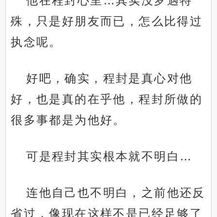
他在程封心里…其实没罗遇特
殊，只是好朋友而已，怎么比得过
执念呢。
好吧，确实，程封是真心对他
好，也是真的在乎他，程封所做的
很多事都是为他好。
可是程封其实根本就不明白…
连他自己也不明白，之前他还反
省过，像现在这样不是已经足够了