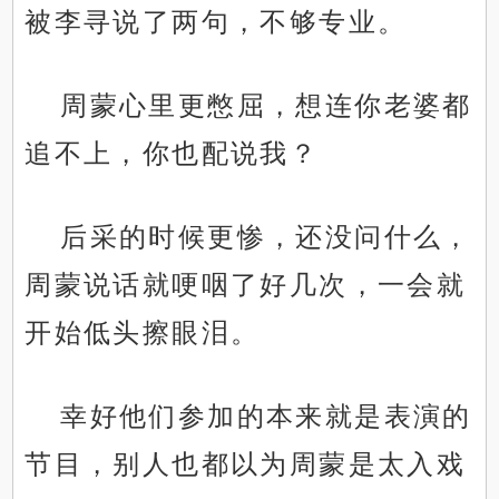
被李寻说了两句，不够专业。
周蒙心里更憋屈，想连你老婆都
追不上，你也配说我？
后采的时候更惨，还没问什么，
周蒙说话就哽咽了好几次，一会就
开始低头擦眼泪。
幸好他们参加的本来就是表演的
节目，别人也都以为周蒙是太入戏