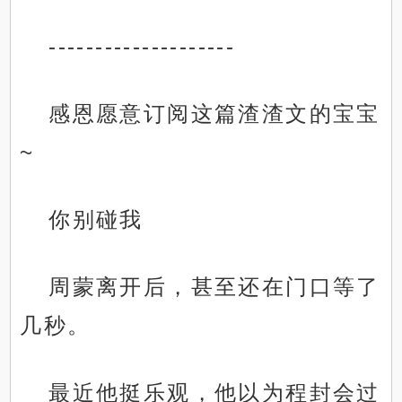
--------------------
感恩愿意订阅这篇渣渣文的宝宝
~
你别碰我
周蒙离开后，甚至还在门口等了
几秒。
最近他挺乐观，他以为程封会过