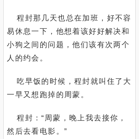
程封那几天也总在加班，好不容
易休息一下，他想着该好好解决和
小狗之间的问题，他们该有次两个
人的约会。
吃早饭的时候，程封就叫住了大
一早又想跑掉的周蒙。
程封：“周蒙，晚上我去接你，
然后去看电影。”