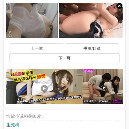
上一章
书页/目录
下一页
情欲小说相关阅读：
生死树