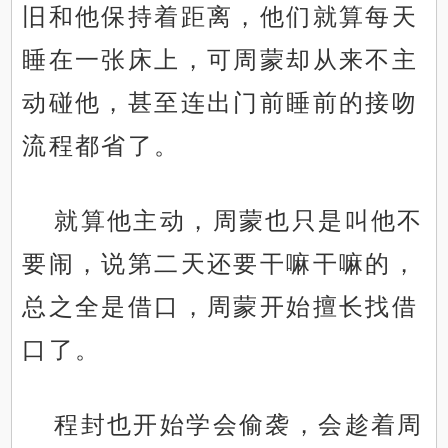
旧和他保持着距离，他们就算每天
睡在一张床上，可周蒙却从来不主
动碰他，甚至连出门前睡前的接吻
流程都省了。
就算他主动，周蒙也只是叫他不
要闹，说第二天还要干嘛干嘛的，
总之全是借口，周蒙开始擅长找借
口了。
程封也开始学会偷袭，会趁着周