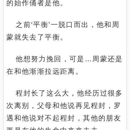
的始作俑者是他。
之前‘平衡’一脱口而出，他和周
蒙就失去了平衡。
他想努力挽回，可是…周蒙还是
在和他渐渐拉远距离。
程封长了这么大，他经历过很多
次离别，父母和他说再见程封，罗
遇和他说对不起程封，其他的朋友