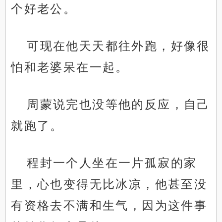
个好老公。
可现在他天天都往外跑，好像很
怕和老婆呆在一起。
周蒙说完也没等他的反应，自己
就跑了。
程封一个人坐在一片孤寂的家
里，心也变得无比冰凉，他甚至没
有资格去不满和生气，因为这件事