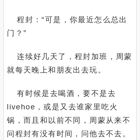
程封：“可是，你最近怎么总出
门？”
连续好几天了，程封加班，周蒙
就每天晚上和朋友出去玩。
有时候是去喝酒，要不是去
livehoe，或是又去谁家里吃火
锅，而且和以前不同，周蒙从来不
问程封有没有时间，问他去不去。