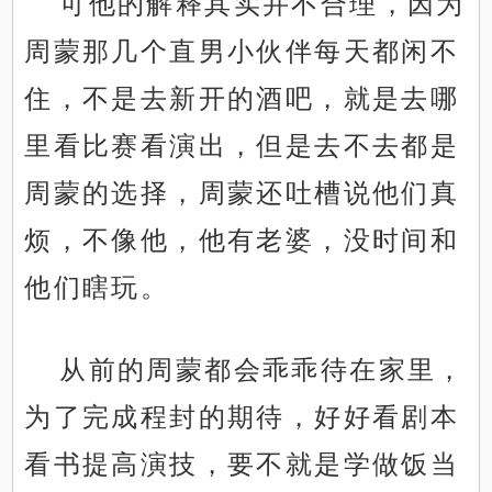
可他的解释其实并不合理，因为
周蒙那几个直男小伙伴每天都闲不
住，不是去新开的酒吧，就是去哪
里看比赛看演出，但是去不去都是
周蒙的选择，周蒙还吐槽说他们真
烦，不像他，他有老婆，没时间和
他们瞎玩。
从前的周蒙都会乖乖待在家里，
为了完成程封的期待，好好看剧本
看书提高演技，要不就是学做饭当