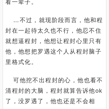
看一辈子。
…不过，就现阶段而言，他和程
封在一起待太久也不行，他忍不住
就想逼程封，他想让程封心里只有
他，他想把罗遇这个人从程封脑子
里格式化。
可他挖不出程封的心，他也看不
清程封的大脑，程封就算告诉他ok
了，没罗遇了，他也还是不会相