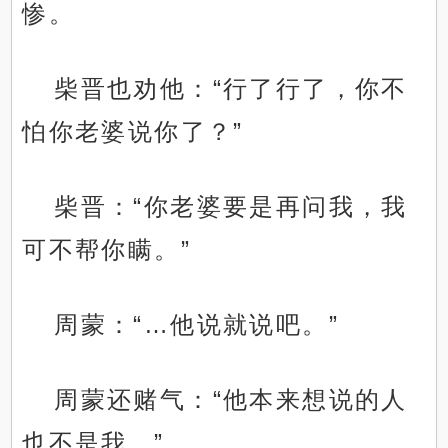
惨。
柴晋也劝他：“行了行了，你不
怕你老婆说你了？”
柴晋：“你老婆要是再问我，我
可不帮你瞒。”
周蒙：“…他说就说吧。”
周蒙还赌气：“他本来想说的人
也不是我。”