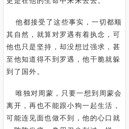
更是在他的生命中来来去去。
他都接受了这些事实，一切都顺
其自然，就算对罗遇有着执念，可
他也只是坚持，却没想过强求，甚
至他知道得不到罗遇，他干脆就躲
到了国外。
唯独对周蒙，只要一想到周蒙会
离开，再也不能跟小狗一起生活，
可能连见面也做不到，他的心口就