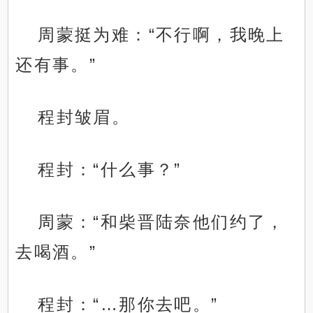
周蒙挺为难：“不行啊，我晚上
还有事。”
程封皱眉。
程封：“什么事？”
周蒙：“和柴晋陆奈他们约了，
去喝酒。”
程封：“…那你去吧。”