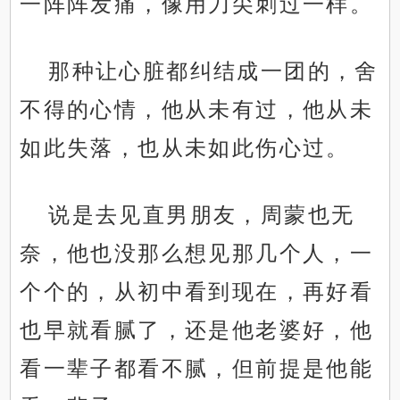
一阵阵发痛，像用刀尖刺过一样。
那种让心脏都纠结成一团的，舍
不得的心情，他从未有过，他从未
如此失落，也从未如此伤心过。
说是去见直男朋友，周蒙也无
奈，他也没那么想见那几个人，一
个个的，从初中看到现在，再好看
也早就看腻了，还是他老婆好，他
看一辈子都看不腻，但前提是他能