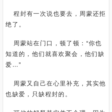
程封有一次说也要去，周蒙还拒
绝了。
周蒙站在门口，顿了顿：“你也
知道的，他们就喜欢聚会，他们缺
爱…”
周蒙又自己在心里补充，其实他
也缺爱，只缺程封的。