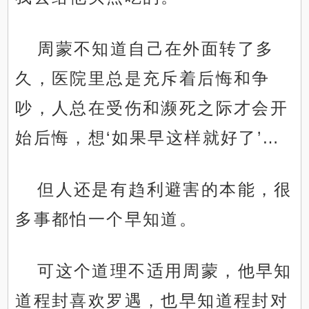
周蒙不知道自己在外面转了多
久，医院里总是充斥着后悔和争
吵，人总在受伤和濒死之际才会开
始后悔，想‘如果早这样就好了’…
但人还是有趋利避害的本能，很
多事都怕一个早知道。
可这个道理不适用周蒙，他早知
道程封喜欢罗遇，也早知道程封对