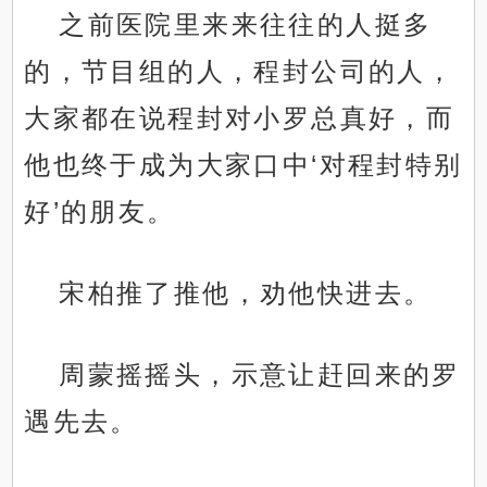
之前医院里来来往往的人挺多
的，节目组的人，程封公司的人，
大家都在说程封对小罗总真好，而
他也终于成为大家口中‘对程封特别
好’的朋友。
宋柏推了推他，劝他快进去。
周蒙摇摇头，示意让赶回来的罗
遇先去。