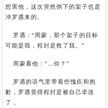
想害他，这次突然倒下的架子也是
冲罗遇来的。
罗遇：“周蒙，那个架子的目标
可能是我，程封是救了我。”
周蒙看他：“…你？”
罗遇的语气里带着些愧疚和抱
歉，罗遇觉得程封是被自己牵连
了，