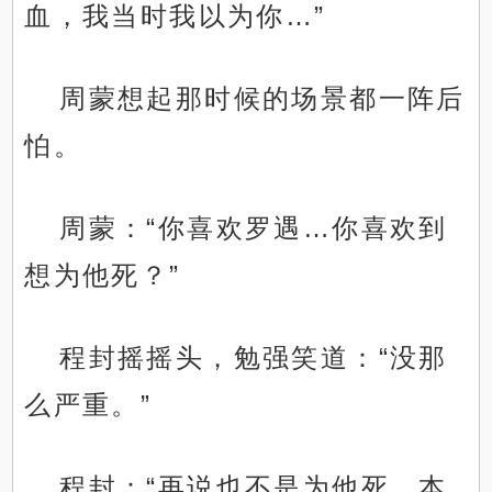
血，我当时我以为你…”
周蒙想起那时候的场景都一阵后
怕。
周蒙：“你喜欢罗遇…你喜欢到
想为他死？”
程封摇摇头，勉强笑道：“没那
么严重。”
程封：“再说也不是为他死，本