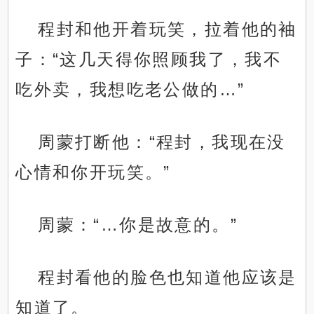
程封和他开着玩笑，拉着他的袖
子：“这几天得你照顾我了，我不
吃外卖，我想吃老公做的…”
周蒙打断他：“程封，我现在没
心情和你开玩笑。”
周蒙：“…你是故意的。”
程封看他的脸色也知道他应该是
知道了。