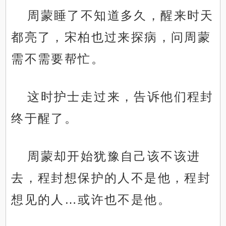
周蒙睡了不知道多久，醒来时天
都亮了，宋柏也过来探病，问周蒙
需不需要帮忙。
这时护士走过来，告诉他们程封
终于醒了。
周蒙却开始犹豫自己该不该进
去，程封想保护的人不是他，程封
想见的人…或许也不是他。