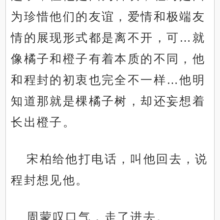
为珍惜他们的友谊，爱情和极端友
情的展现形式都是离不开，可…就
像橘子和橙子有着本质的不同，他
和程封的初衷也完全不一样…他明
知道那就是棵橘子树，却还妄想着
长出橙子。
宋柏给他打电话，叫他回去，说
程封想见他。
周蒙叹口气，走了进去。