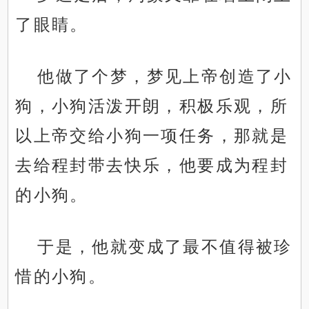
了眼睛。
他做了个梦，梦见上帝创造了小
狗，小狗活泼开朗，积极乐观，所
以上帝交给小狗一项任务，那就是
去给程封带去快乐，他要成为程封
的小狗。
于是，他就变成了最不值得被珍
惜的小狗。