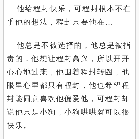
他给程封快乐，可程封根本不在
乎他的想法，程封只要他在…
他总是不被选择的，他总是被指
责的，他想让程封高兴，所以开开
心心地过来，他围着程封转圈，他
眼里心里都只有程封，他也希望程
封能同意喜欢他偏爱他，可程封却
说他只是小狗，小狗哄哄就可以很
快乐。