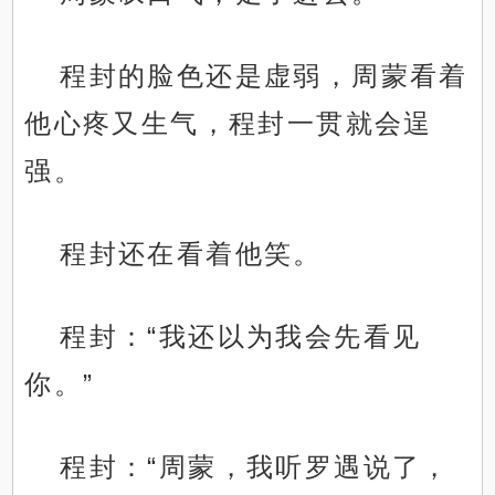
程封的脸色还是虚弱，周蒙看着
他心疼又生气，程封一贯就会逞
强。
程封还在看着他笑。
程封：“我还以为我会先看见
你。”
程封：“周蒙，我听罗遇说了，