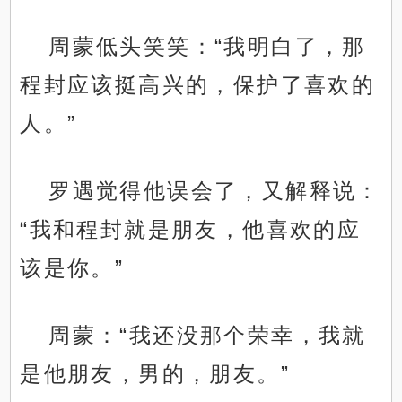
周蒙低头笑笑：“我明白了，那
程封应该挺高兴的，保护了喜欢的
人。”
罗遇觉得他误会了，又解释说：
“我和程封就是朋友，他喜欢的应
该是你。”
周蒙：“我还没那个荣幸，我就
是他朋友，男的，朋友。”