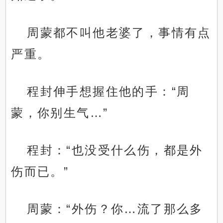
周蒙都不叫他老婆了，事情有点
严重。
程封伸手想握住他的手：“周
蒙，你别生气…”
程封：“也没受什么伤，都是外
伤而已。”
周蒙：“外伤？你…流了那么多