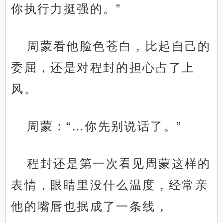
你执行力挺强的。”
周蒙看他脸色苍白，比起自己的
委屈，还是对程封的担心占了上
风。
周蒙：“…你先别说话了。”
程封还是第一次看见周蒙这样的
表情，眼睛里没什么温度，经常亲
他的嘴唇也抿成了一条线，