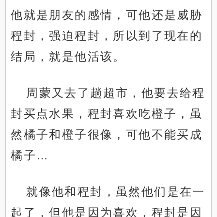
他就是朋友的感情，可他还是威胁
程封，强迫程封，所以到了现在的
结局，就是他活该。
周蒙又去了趟超市，他要去给程
封买点水果，程封喜欢吃橙子，虽
然橘子和橙子很像，可他不能买成
橘子…
就像他和程封，虽然他们是在一
起了，但他是因为喜欢，程封是因