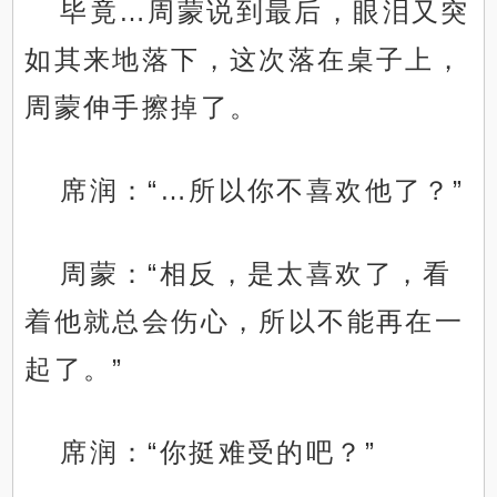
毕竟…周蒙说到最后，眼泪又突
如其来地落下，这次落在桌子上，
周蒙伸手擦掉了。
席润：“…所以你不喜欢他了？”
周蒙：“相反，是太喜欢了，看
着他就总会伤心，所以不能再在一
起了。”
席润：“你挺难受的吧？”