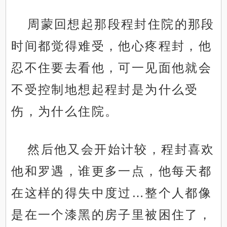
周蒙回想起那段程封住院的那段
时间都觉得难受，他心疼程封，他
忍不住要去看他，可一见面他就会
不受控制地想起程封是为什么受
伤，为什么住院。
然后他又会开始计较，程封喜欢
他和罗遇，谁更多一点，他每天都
在这样的得失中度过…整个人都像
是在一个漆黑的房子里被困住了，