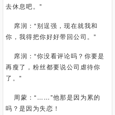
去休息吧。”
席润：“别逞强，现在就我和
你，我得把你好好带回公司。”
席润：“你没看评论吗？你要是
再瘦了，粉丝都要说公司虐待你
了。”
周蒙：“……”他那是因为累的
吗？是因为失恋！