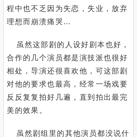
程中也不乏因为失恋，失业，放弃
理想而崩溃痛哭…
虽然这部剧的人设好剧本也好，
合作的几个演员都是演技派也很好
相处，导演还很喜欢他，可这部剧
对他的要求也最高，经常一场戏要
反反复复拍好几遍，直到拍出最完
美的效果。
虽然剧组里的其他演员都没说什