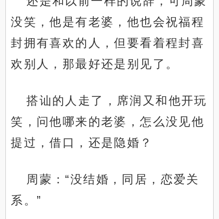
还是和以前一样的说辞，可周蒙
没笑，他是有老婆，他也会祝福程
封拥有喜欢的人，但要看着程封喜
欢别人，那最好还是别见了。
搭讪的人走了，席润又和他开玩
笑，问他哪来的老婆，怎么没见他
提过，借口，还是隐婚？
周蒙：“没结婚，同居，恋爱关
系。”