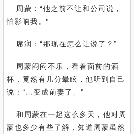
周蒙：“他之前不让和公司说，
怕影响我。”
席润：“那现在怎么让说了？”
周蒙闷闷不乐，看着面前的酒
杯，竟然有几分晕眩，他听到自己
说：“…变成前妻了。”
和周蒙在一起这么多天，他对周
蒙也多少有些了解，知道周蒙虽然