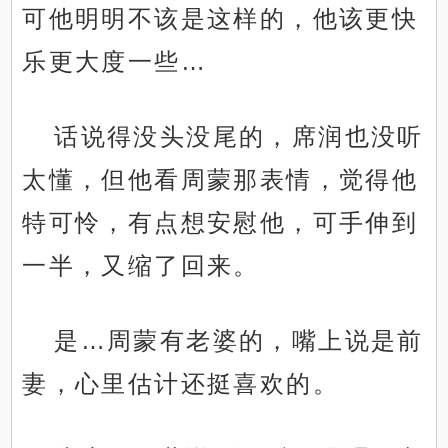
可他明明不该是这样的，他该更快
乐更大度一些…
话说得没头没尾的，席润也没听
太懂，但他看周蒙那表情，觉得他
特可怜，有点想安慰他，可手伸到
一半，又缩了回来。
是…周蒙有老婆的，嘴上说是前
妻，心里估计还挺喜欢的。