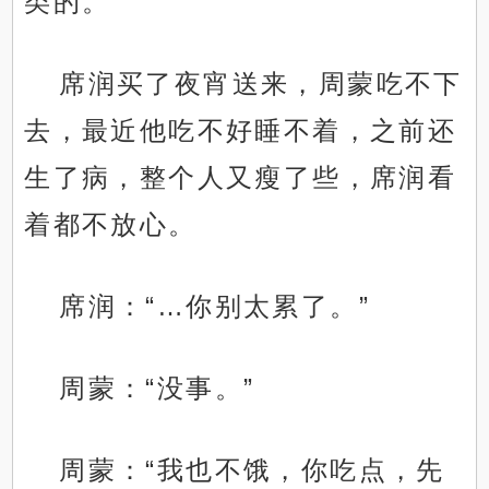
类的。
席润买了夜宵送来，周蒙吃不下
去，最近他吃不好睡不着，之前还
生了病，整个人又瘦了些，席润看
着都不放心。
席润：“…你别太累了。”
周蒙：“没事。”
周蒙：“我也不饿，你吃点，先