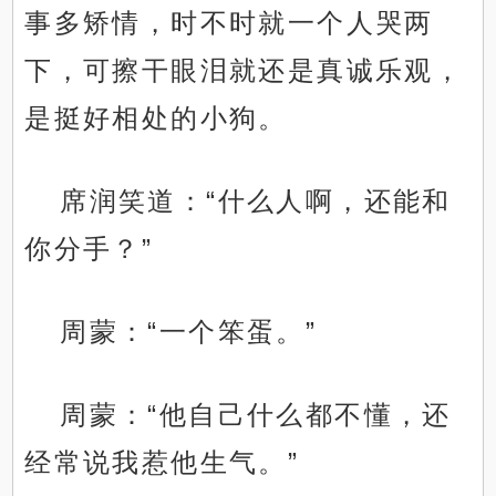
事多矫情，时不时就一个人哭两
下，可擦干眼泪就还是真诚乐观，
是挺好相处的小狗。
席润笑道：“什么人啊，还能和
你分手？”
周蒙：“一个笨蛋。”
周蒙：“他自己什么都不懂，还
经常说我惹他生气。”