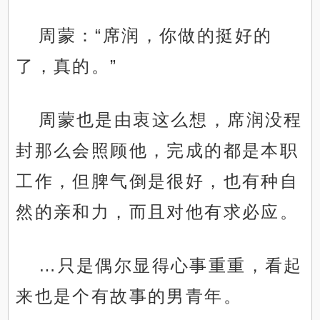
周蒙：“席润，你做的挺好的
了，真的。”
周蒙也是由衷这么想，席润没程
封那么会照顾他，完成的都是本职
工作，但脾气倒是很好，也有种自
然的亲和力，而且对他有求必应。
…只是偶尔显得心事重重，看起
来也是个有故事的男青年。