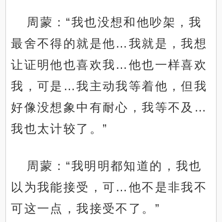
周蒙：“我也没想和他吵架，我
最舍不得的就是他…我就是，我想
让证明他也喜欢我…他也一样喜欢
我，可是…我主动我等着他，但我
好像没想象中有耐心，我等不及…
我也太计较了。”
周蒙：“我明明都知道的，我也
以为我能接受，可…他不是非我不
可这一点，我接受不了。”