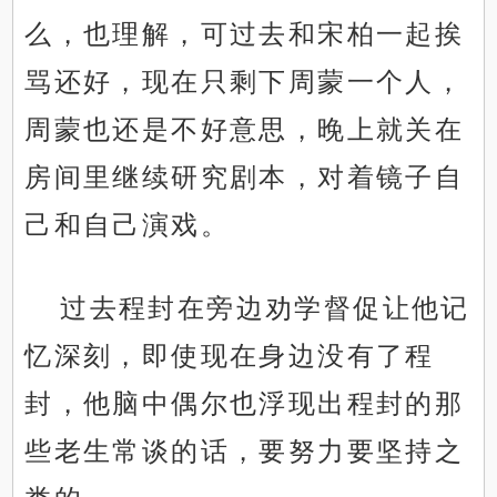
么，也理解，可过去和宋柏一起挨
骂还好，现在只剩下周蒙一个人，
周蒙也还是不好意思，晚上就关在
房间里继续研究剧本，对着镜子自
己和自己演戏。
过去程封在旁边劝学督促让他记
忆深刻，即使现在身边没有了程
封，他脑中偶尔也浮现出程封的那
些老生常谈的话，要努力要坚持之