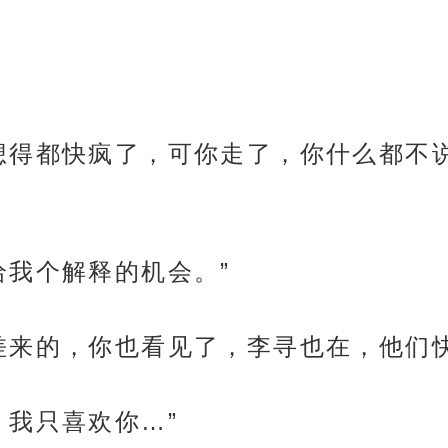
想得都快疯了，可你走了，你什么都不
给我个解释的机会。”
差来的，你也看见了，李寻也在，他们
，我只喜欢你…”