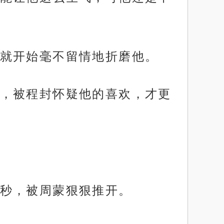
就开始毫不留情地折磨他。
，被程封怀疑他的喜欢，才更
秒，被周蒙狠狠推开。