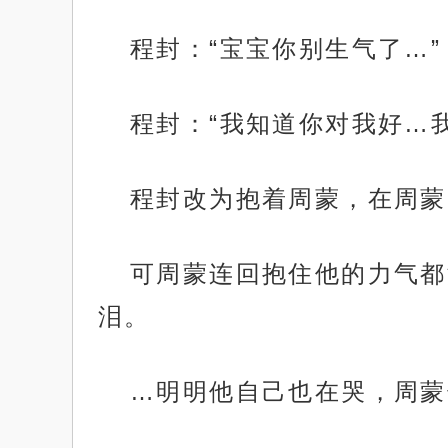
程封：“宝宝你别生气了…”
程封：“我知道你对我好…
程封改为抱着周蒙，在周蒙
可周蒙连回抱住他的力气都
泪。
…明明他自己也在哭，周蒙