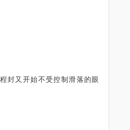
程封又开始不受控制滑落的眼