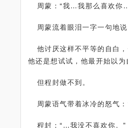
周蒙：“我…我那么喜欢你
周蒙流着眼泪一字一句地说
他讨厌这样不平等的自白，
他还是想试试，他最开始以为
但程封做不到。
周蒙语气带着冰冷的怒气：
程封：“…我没不喜欢你。”