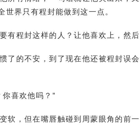
全世界只有程封能做到这一点。
要有程封这样的人？让他喜欢上，然后
惯了的不安，到了现在他还被程封误会
？你喜欢他吗？”
变软，但在嘴唇触碰到周蒙眼角的前一