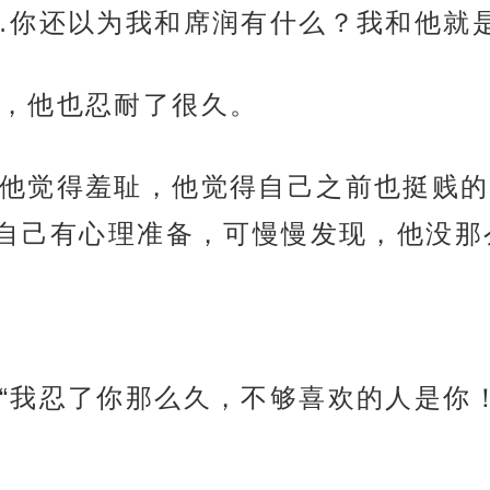
…你还以为我和席润有什么？我和他就是
，他也忍耐了很久。
他觉得羞耻，他觉得自己之前也挺贱的
自己有心理准备，可慢慢发现，他没那
“我忍了你那么久，不够喜欢的人是你！